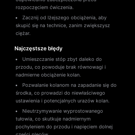
rozpoczęciem ćwiczenia.
Zacznij od lżejszego obciążenia, aby
skupić się na technice, zanim zwiększysz
ciężar.
Najczęstsze błędy
Umieszczanie stóp zbyt daleko do
przodu, co powoduje brak równowagi i
nadmierne obciążenie kolan.
Pozwalanie kolanom na zapadanie się do
środka, co prowadzi do niewłaściwego
ustawienia i potencjalnych urazów kolan.
Nieutrzymywanie wyprostowanego
tułowia, co skutkuje nadmiernym
pochyleniem do przodu i napięciem dolnej
części pleców.