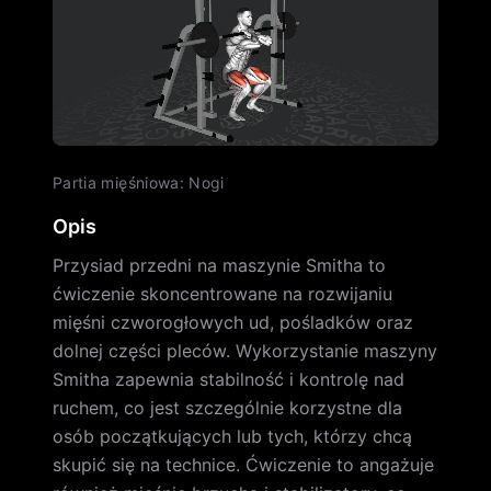
Partia mięśniowa
:
Nogi
Opis
Przysiad przedni na maszynie Smitha to
ćwiczenie skoncentrowane na rozwijaniu
mięśni czworogłowych ud, pośladków oraz
dolnej części pleców. Wykorzystanie maszyny
Smitha zapewnia stabilność i kontrolę nad
ruchem, co jest szczególnie korzystne dla
osób początkujących lub tych, którzy chcą
skupić się na technice. Ćwiczenie to angażuje