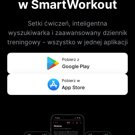
w SmartWorkout
Setki ćwiczeń, inteligentna
wyszukiwarka i zaawansowany dziennik
treningowy - wszystko w jednej aplikacji
Pobierz z
Google Play
Pobierz w
App Store