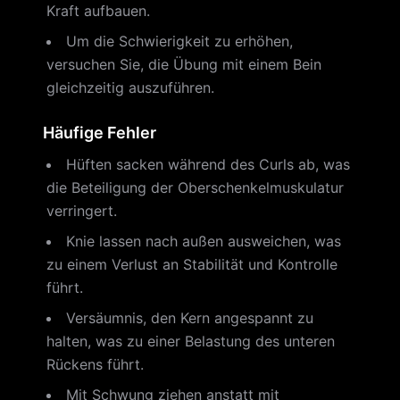
Kraft aufbauen.
Um die Schwierigkeit zu erhöhen,
versuchen Sie, die Übung mit einem Bein
gleichzeitig auszuführen.
Häufige Fehler
Hüften sacken während des Curls ab, was
die Beteiligung der Oberschenkelmuskulatur
verringert.
Knie lassen nach außen ausweichen, was
zu einem Verlust an Stabilität und Kontrolle
führt.
Versäumnis, den Kern angespannt zu
halten, was zu einer Belastung des unteren
Rückens führt.
Mit Schwung ziehen anstatt mit