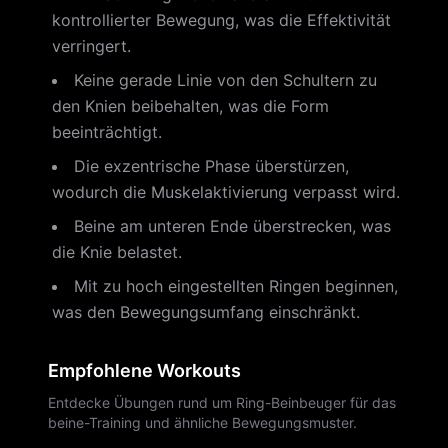
kontrollierter Bewegung, was die Effektivität
verringert.
Keine gerade Linie von den Schultern zu
den Knien beibehalten, was die Form
beeinträchtigt.
Die exzentrische Phase überstürzen,
wodurch die Muskelaktivierung verpasst wird.
Beine am unteren Ende überstrecken, was
die Knie belastet.
Mit zu hoch eingestellten Ringen beginnen,
was den Bewegungsumfang einschränkt.
Empfohlene Workouts
Entdecke Übungen rund um Ring-Beinbeuger für das
beine-Training und ähnliche Bewegungsmuster.