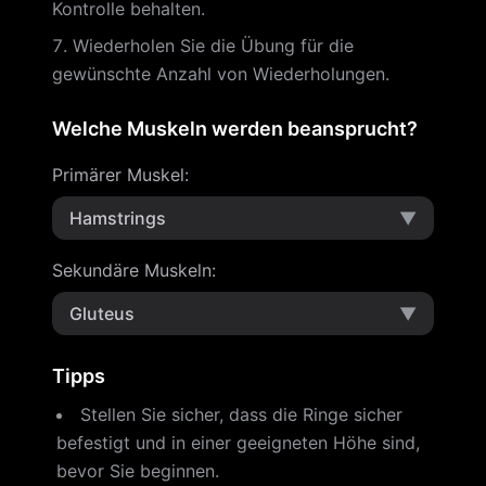
Kontrolle behalten.
Wiederholen Sie die Übung für die
gewünschte Anzahl von Wiederholungen.
Welche Muskeln werden beansprucht?
Primärer Muskel
:
Hamstrings
▼
Sekundäre Muskeln
:
Gluteus
▼
Tipps
Stellen Sie sicher, dass die Ringe sicher
befestigt und in einer geeigneten Höhe sind,
bevor Sie beginnen.