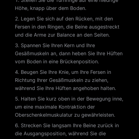
Stellen Sie die Turnringe auf eine niedrige
Höhe, knapp über dem Boden.
Legen Sie sich auf den Rücken, mit den
Fersen in den Ringen, die Beine ausgestreckt
und die Arme zur Balance an den Seiten.
Spannen Sie Ihren Kern und Ihre
Gesäßmuskeln an, dann heben Sie Ihre Hüften
vom Boden in eine Brückenposition.
Beugen Sie Ihre Knie, um Ihre Fersen in
Richtung Ihrer Gesäßmuskeln zu ziehen,
während Sie Ihre Hüften angehoben halten.
Halten Sie kurz oben in der Bewegung inne,
um eine maximale Kontraktion der
Oberschenkelmuskulatur zu gewährleisten.
Strecken Sie langsam Ihre Beine zurück in
die Ausgangsposition, während Sie die