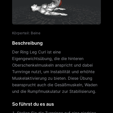
Körperteil
:
Beine
Beschreibung
Der Ring Leg Curl ist eine
Eigengewichtsübung, die die hinteren
Oberschenkelmuskeln anspricht und dabei
Turnringe nutzt, um Instabilität und erhöhte
Muskelaktivierung zu bieten. Diese Übung
beansprucht auch die Gesäßmuskeln, Waden
und die Rumpfmuskulatur zur Stabilisierung.
So führst du es aus