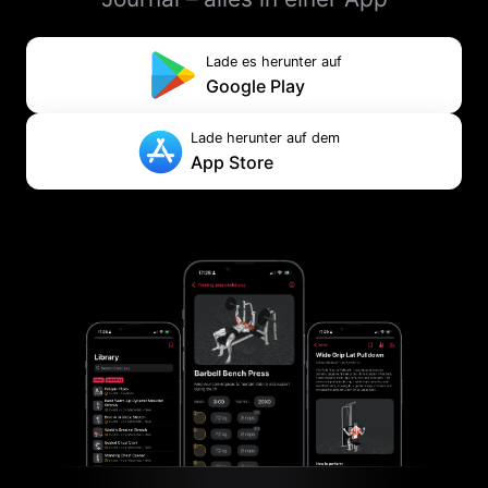
Lade es herunter auf
Google Play
Lade herunter auf dem
App Store