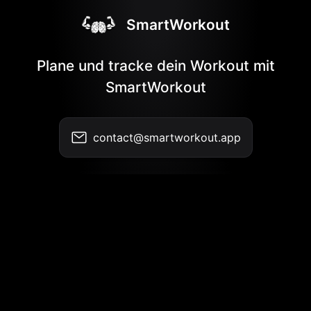
SmartWorkout
Plane und tracke dein Workout mit
SmartWorkout
contact@smartworkout.app