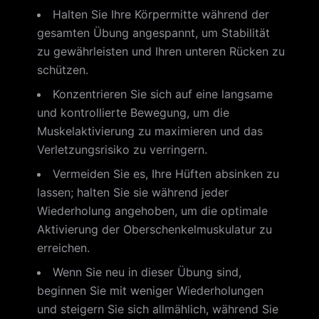
Halten Sie Ihre Körpermitte während der
gesamten Übung angespannt, um Stabilität
zu gewährleisten und Ihren unteren Rücken zu
schützen.
Konzentrieren Sie sich auf eine langsame
und kontrollierte Bewegung, um die
Muskelaktivierung zu maximieren und das
Verletzungsrisiko zu verringern.
Vermeiden Sie es, Ihre Hüften absinken zu
lassen; halten Sie sie während jeder
Wiederholung angehoben, um die optimale
Aktivierung der Oberschenkelmuskulatur zu
erreichen.
Wenn Sie neu in dieser Übung sind,
beginnen Sie mit weniger Wiederholungen
und steigern Sie sich allmählich, während Sie