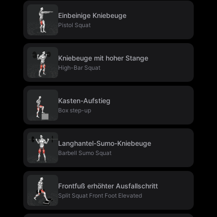
Einbeinige Kniebeuge
Pistol Squat
Kniebeuge mit hoher Stange
High-Bar Squat
Kasten-Aufstieg
Box step-up
Langhantel-Sumo-Kniebeuge
Barbell Sumo Squat
Frontfuß erhöhter Ausfallschritt
Split Squat Front Foot Elevated