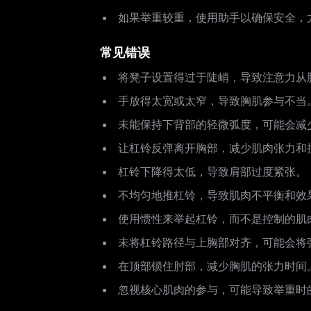
如果举重较重，使用助手以确保安全，
常见错误
将凳子设置得过于陡峭，导致注意力从
手放得太宽或太窄，导致胸肌参与不当
未能保持下背部的轻微弧度，可能会减
让杠铃反弹离开胸部，减少肌肉张力和
杠铃下降得太低，导致肩部过度紧张。
不均匀地推杠铃，导致肌肉不平衡和效
使用惯性来举起杠铃，而不是控制的肌
未将杠铃路径与上胸部对齐，可能会将
在顶部锁住肘部，减少胸肌的张力时间
忽视核心肌肉的参与，可能导致举重时