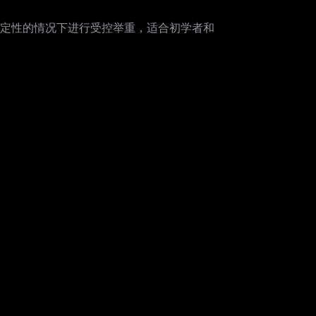
定性的情况下进行受控举重，适合初学者和