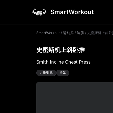
SmartWorkout
SmartWorkout
/
运动库
/
胸肌
/
史密斯机上斜卧
史密斯机上斜卧推
Smith Incline Chest Press
力量训练
推举