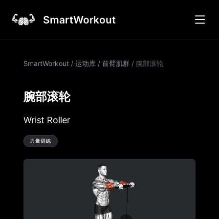
SmartWorkout
SmartWorkout
/
运动库
/
前臂肌群
/
腕部滚轮
腕部滚轮
Wrist Roller
力量训练