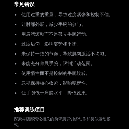
常见错误
使用过重的重量，导致过度紧张和控制不佳。
让肘部外展，减少手腕的参与。
用肩膀滚动而不是孤立手腕运动。
过度后仰，影响姿势和平衡。
未保持一致的节奏，导致肌肉激活不均匀。
未能充分伸展手腕，限制活动范围。
使用惯性而不是控制的手腕旋转。
忽视保持核心收紧，影响稳定性。
让手腕低于肩膀水平，降低效果。
推荐训练项目
探索与腕部滚轮相关的前臂肌群训练动作和类似运动模
式。