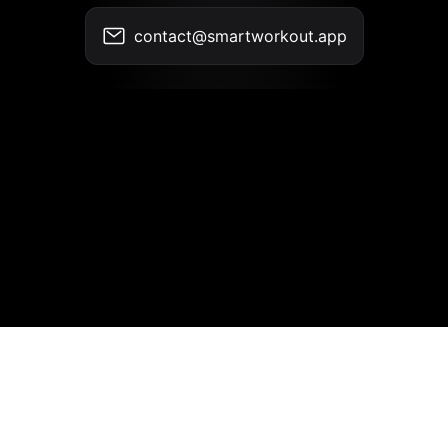
contact@smartworkout.app
联系我们
•
使用条款
•
隐私政策
© 2026 SmartWorkout