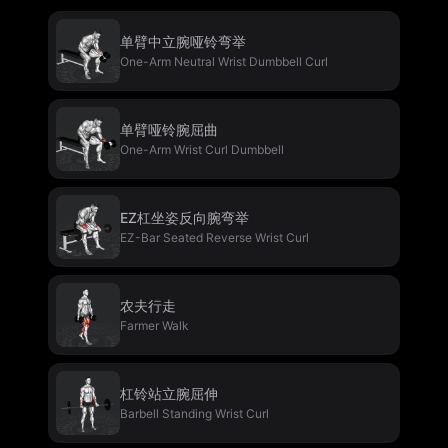
单臂中立腕哑铃弯举
One-Arm Neutral Wrist Dumbbell Curl
单臂哑铃腕屈曲
One-Arm Wrist Curl Dumbbell
EZ杠坐姿反向腕弯举
EZ-Bar Seated Reverse Wrist Curl
农夫行走
Farmer Walk
杠铃站立腕屈伸
Barbell Standing Wrist Curl