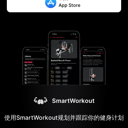
App Store
SmartWorkout
使用SmartWorkout规划并跟踪你的健身计划