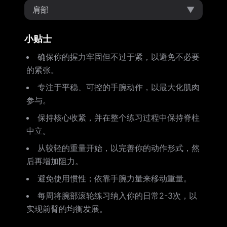
肩部
▼
小贴士
确保你的握力牢固但不过于紧，以避免不必要
的紧张。
专注于平稳、可控的手腕动作，以最大化肌肉
参与。
保持核心收紧，并在整个练习过程中保持脊柱
中立。
从较轻的重量开始，以完善你的动作形式，然
后再增加阻力。
避免使用惯性；依靠手腕力量来移动重量。
每周将腕部滚轮练习纳入你的日常2-3次，以
实现前臂的均衡发展。