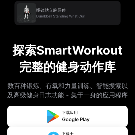
哑铃站立腕屈伸
Dumbbell Standing Wrist Curl
探索SmartWorkout
完整的健身动作库
数百种锻炼、有氧和力量训练、智能搜索以
及高级健身日志功能 - 集于一身的应用程序
下载应用
Google Play
下载于