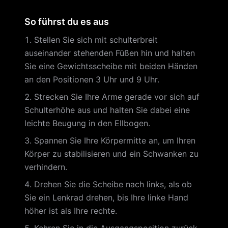
So führst du es aus
Stellen Sie sich mit schulterbreit
auseinander stehenden Füßen hin und halten
Sie eine Gewichtsscheibe mit beiden Händen
an den Positionen 3 Uhr und 9 Uhr.
Strecken Sie Ihre Arme gerade vor sich auf
Schulterhöhe aus und halten Sie dabei eine
leichte Beugung in den Ellbogen.
Spannen Sie Ihre Körpermitte an, um Ihren
Körper zu stabilisieren und ein Schwanken zu
verhindern.
Drehen Sie die Scheibe nach links, als ob
Sie ein Lenkrad drehen, bis Ihre linke Hand
höher ist als Ihre rechte.