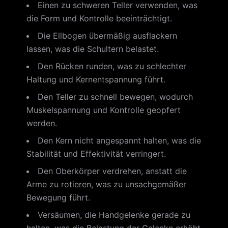
Einen zu schweren Teller verwenden, was
die Form und Kontrolle beeinträchtigt.
Die Ellbogen übermäßig ausflackern
lassen, was die Schultern belastet.
Den Rücken runden, was zu schlechter
Haltung und Kernentspannung führt.
Den Teller zu schnell bewegen, wodurch
Muskelspannung und Kontrolle geopfert
werden.
Den Kern nicht angespannt halten, was die
Stabilität und Effektivität verringert.
Den Oberkörper verdrehen, anstatt die
Arme zu rotieren, was zu unsachgemäßer
Bewegung führt.
Versäumen, die Handgelenke gerade zu