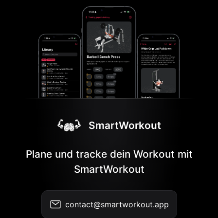
SmartWorkout
Plane und tracke dein Workout mit
SmartWorkout
contact@smartworkout.app