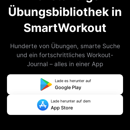
Übungsbibliothek in
SmartWorkout
Hunderte von Übungen, smarte Suche
und ein fortschrittliches Workout-
Journal – alles in einer App
Lade es herunter auf
Google Play
Lade herunter auf dem
App Store