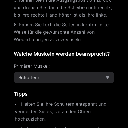
Kehren Sie in die Ausgangsposition zurück
und drehen Sie dann die Scheibe nach rechts,
bis Ihre rechte Hand höher ist als Ihre linke.
Fahren Sie fort, die Seiten in kontrollierter
Weise für die gewünschte Anzahl von
Wiederholungen abzuwechseln.
Welche Muskeln werden beansprucht?
Primärer Muskel
:
Schultern
▼
Tipps
Halten Sie Ihre Schultern entspannt und
vermeiden Sie es, sie zu den Ohren
hochzuziehen.