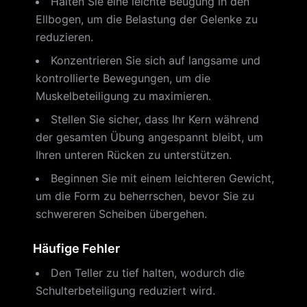
Halten Sie eine leichte Beugung in den
Ellbogen, um die Belastung der Gelenke zu
reduzieren.
Konzentrieren Sie sich auf langsame und
kontrollierte Bewegungen, um die
Muskelbeteiligung zu maximieren.
Stellen Sie sicher, dass Ihr Kern während
der gesamten Übung angespannt bleibt, um
Ihren unteren Rücken zu unterstützen.
Beginnen Sie mit einem leichteren Gewicht,
um die Form zu beherrschen, bevor Sie zu
schwereren Scheiben übergehen.
Häufige Fehler
Den Teller zu tief halten, wodurch die
Schulterbeteiligung reduziert wird.