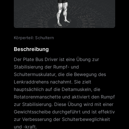
Körperteil
:
Schultern
Beschreibung
Der Plate Bus Driver ist eine Übung zur
Stabilisierung der Rumpf- und
Schultermuskulatur, die die Bewegung des
Lenkraddrehens nachahmt. Sie zielt
hauptsächlich auf die Deltamuskeln, die
Rotatorenmanschette und aktiviert den Rumpf
zur Stabilisierung. Diese Übung wird mit einer
Gewichtsscheibe durchgeführt und ist effektiv
zur Verbesserung der Schulterbeweglichkeit
und -kraft.