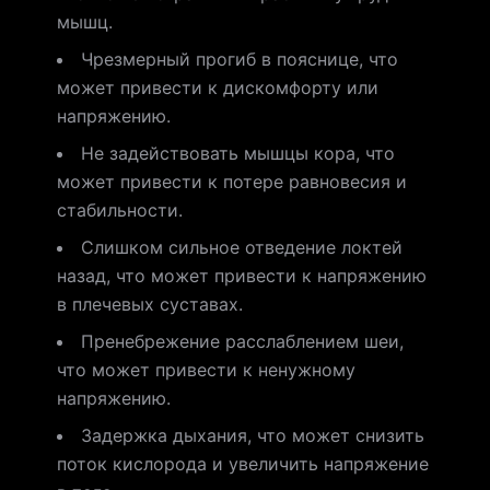
мышц.
Чрезмерный прогиб в пояснице, что
может привести к дискомфорту или
напряжению.
Не задействовать мышцы кора, что
может привести к потере равновесия и
стабильности.
Слишком сильное отведение локтей
назад, что может привести к напряжению
в плечевых суставах.
Пренебрежение расслаблением шеи,
что может привести к ненужному
напряжению.
Задержка дыхания, что может снизить
поток кислорода и увеличить напряжение