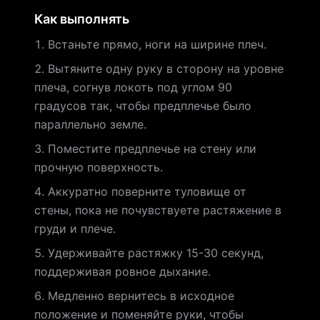
Как выполнять
Встаньте прямо, ноги на ширине плеч.
Вытяните одну руку в сторону на уровне
плеча, согнув локоть под углом 90
градусов так, чтобы предплечье было
параллельно земле.
Поместите предплечье на стену или
прочную поверхность.
Аккуратно поверните туловище от
стены, пока не почувствуете растяжение в
груди и плече.
Удерживайте растяжку 15-30 секунд,
поддерживая ровное дыхание.
Медленно вернитесь в исходное
положение и поменяйте руки, чтобы