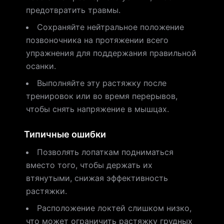
предотвратить травмы.
Сохраняйте нейтральное положение
позвоночника на протяжении всего
упражнения для поддержания правильной
осанки.
Выполняйте эту растяжку после
тренировок или во время перерывов,
чтобы снять напряжение в мышцах.
Типичные ошибки
Позволять лопаткам подниматься
вместо того, чтобы держать их
втянутыми, снижая эффективность
растяжки.
Расположение локтей слишком низко,
что может ограничить растяжку грудных