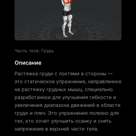
Часть тела
:
Грудь
Описание
Растяжка груди с локтями в стороны —
это статическое упражнение, направленное
на растяжку грудных мышц, специально
разработанное для улучшения гибкости и
увеличения диапазона движений в области
груди и плеч. Это упражнение полезно для
тех, кто хочет улучшить осанку и снять
напряжение в верхней части тела.