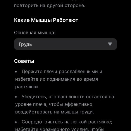
повторить на другой стороне.
Какие Мышцы Работают
Основная мышца
:
Грудь
▼
Советы
Держите плечи расслабленными и
избегайте их поднимания во время
растяжки.
Убедитесь, что ваш локоть остается на
уровне плеча, чтобы эффективно
воздействовать на мышцы груди.
Сосредоточьтесь на легкой растяжке;
избегайте чрезмерного усилия, чтобы