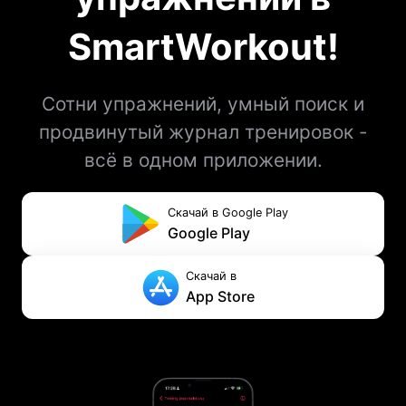
SmartWorkout!
Сотни упражнений, умный поиск и
продвинутый журнал тренировок -
всё в одном приложении.
Скачай в Google Play
Google Play
Скачай в
App Store