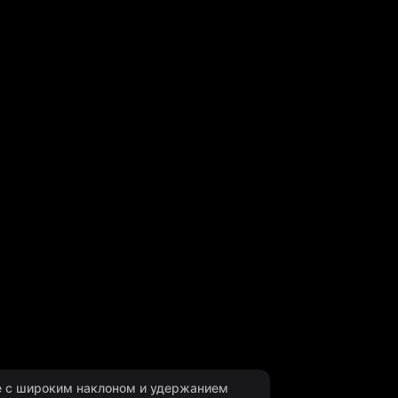
е с широким наклоном и удержанием