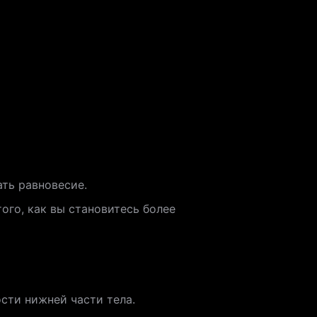
ть равновесие.
ого, как вы становитесь более
сти нижней части тела.