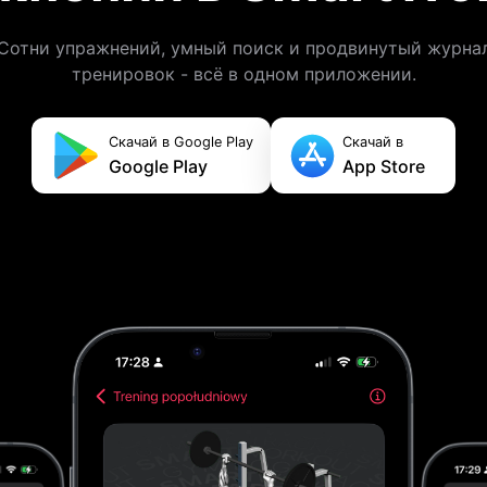
Сотни упражнений, умный поиск и продвинутый журна
тренировок - всё в одном приложении.
Скачай в Google Play
Скачай в
Google Play
App Store