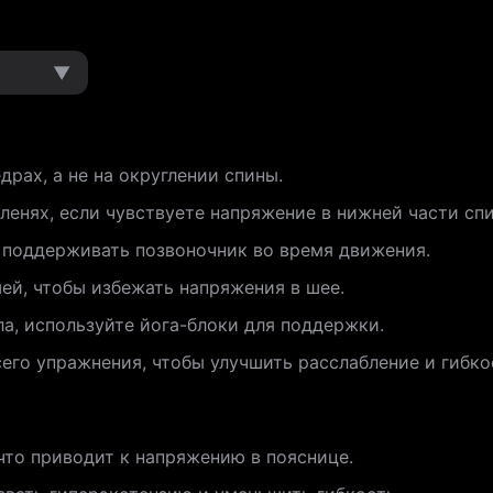
▼
драх, а не на округлении спины.
ленях, если чувствуете напряжение в нижней части сп
 поддерживать позвоночник во время движения.
шей, чтобы избежать напряжения в шее.
ла, используйте йога-блоки для поддержки.
его упражнения, чтобы улучшить расслабление и гибко
что приводит к напряжению в пояснице.