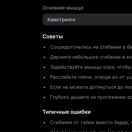
Основная мышца
:
Хамстринги
Советы
Сосредоточьтесь на сгибании в бе
Держите небольшое сгибание в ко
Задействуйте мышцы кора, чтобы
Расслабьте плечи, отводя их от у
Если не можете дотянуться до по
Глубоко дышите на протяжении вс
Типичные ошибки
Сгибание от талии вместо бедер, 