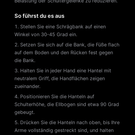
Belastung der Schultergelenke zu reduzieren.
So führst du es aus
Stellen Sie eine Schrägbank auf einen
Winkel von 30-45 Grad ein.
Setzen Sie sich auf die Bank, die Füße flach
auf dem Boden und den Rücken fest gegen
die Bank.
Halten Sie in jeder Hand eine Hantel mit
neutralem Griff, die Handflächen zeigen
zueinander.
Positionieren Sie die Hanteln auf
Schulterhöhe, die Ellbogen sind etwa 90 Grad
gebeugt.
Drücken Sie die Hanteln nach oben, bis Ihre
Arme vollständig gestreckt sind, und halten