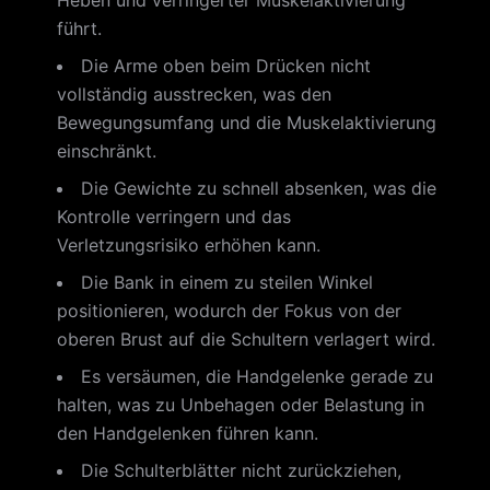
Heben und verringerter Muskelaktivierung
führt.
Die Arme oben beim Drücken nicht
vollständig ausstrecken, was den
Bewegungsumfang und die Muskelaktivierung
einschränkt.
Die Gewichte zu schnell absenken, was die
Kontrolle verringern und das
Verletzungsrisiko erhöhen kann.
Die Bank in einem zu steilen Winkel
positionieren, wodurch der Fokus von der
oberen Brust auf die Schultern verlagert wird.
Es versäumen, die Handgelenke gerade zu
halten, was zu Unbehagen oder Belastung in
den Handgelenken führen kann.
Die Schulterblätter nicht zurückziehen,