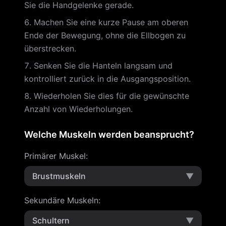
Sie die Handgelenke gerade.
Machen Sie eine kurze Pause am oberen
Ende der Bewegung, ohne die Ellbogen zu
überstrecken.
Senken Sie die Hanteln langsam und
kontrolliert zurück in die Ausgangsposition.
Wiederholen Sie dies für die gewünschte
Anzahl von Wiederholungen.
Welche Muskeln werden beansprucht?
Primärer Muskel
:
Brustmuskeln
▼
Sekundäre Muskeln
:
Schultern
▼