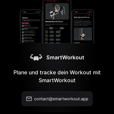
SmartWorkout
Plane und tracke dein Workout mit
SmartWorkout
contact@smartworkout.app