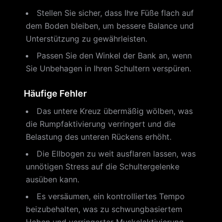
Stellen Sie sicher, dass Ihre Füße flach auf
dem Boden bleiben, um bessere Balance und
Unterstützung zu gewährleisten.
Passen Sie den Winkel der Bank an, wenn
Sie Unbehagen in Ihren Schultern verspüren.
Häufige Fehler
Das untere Kreuz übermäßig wölben, was
die Rumpfaktivierung verringert und die
Belastung des unteren Rückens erhöht.
Die Ellbogen zu weit ausflaren lassen, was
unnötigen Stress auf die Schultergelenke
ausüben kann.
Es versäumen, ein kontrolliertes Tempo
beizubehalten, was zu schwungbasiertem