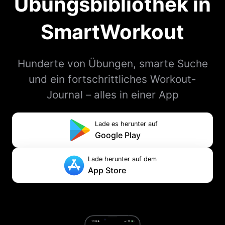
Übungsbibliothek in
SmartWorkout
Hunderte von Übungen, smarte Suche
und ein fortschrittliches Workout-
Journal – alles in einer App
Lade es herunter auf
Google Play
Lade herunter auf dem
App Store