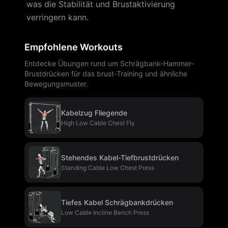
was die Stabilität und Brustaktivierung
verringern kann.
Empfohlene Workouts
Entdecke Übungen rund um Schrägbank-Hammer-
Brustdrücken für das brust-Training und ähnliche
Bewegungsmuster.
Kabelzug Fliegende
High Low Cable Chest Fly
Stehendes Kabel-Tiefbrustdrücken
Standing Cable Low Chest Press
Tiefes Kabel Schrägbankdrücken
Low Cable Incline Bench Press