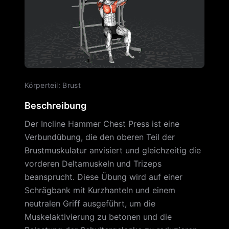
Körperteil
:
Brust
Beschreibung
Der Incline Hammer Chest Press ist eine
Verbundübung, die den oberen Teil der
Brustmuskulatur anvisiert und gleichzeitig die
vorderen Deltamuskeln und Trizeps
beansprucht. Diese Übung wird auf einer
Schrägbank mit Kurzhanteln und einem
neutralen Griff ausgeführt, um die
Muskelaktivierung zu betonen und die