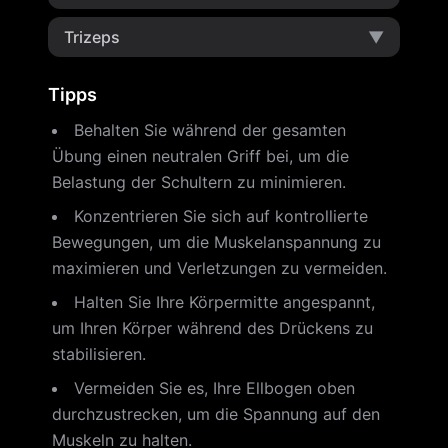
Trizeps
▼
Tipps
Behalten Sie während der gesamten
Übung einen neutralen Griff bei, um die
Belastung der Schultern zu minimieren.
Konzentrieren Sie sich auf kontrollierte
Bewegungen, um die Muskelanspannung zu
maximieren und Verletzungen zu vermeiden.
Halten Sie Ihre Körpermitte angespannt,
um Ihren Körper während des Drückens zu
stabilisieren.
Vermeiden Sie es, Ihre Ellbogen oben
durchzustrecken, um die Spannung auf den
Muskeln zu halten.