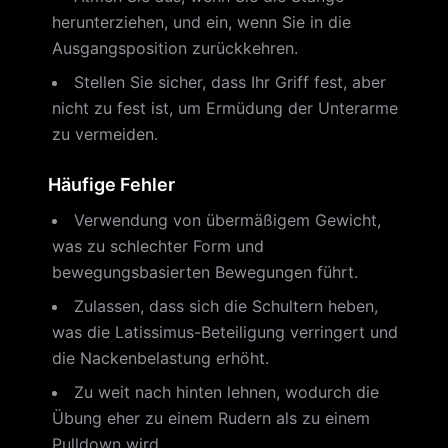
herunterziehen, und ein, wenn Sie in die
Ausgangsposition zurückkehren.
Stellen Sie sicher, dass Ihr Griff fest, aber
nicht zu fest ist, um Ermüdung der Unterarme
zu vermeiden.
Häufige Fehler
Verwendung von übermäßigem Gewicht,
was zu schlechter Form und
bewegungsbasierten Bewegungen führt.
Zulassen, dass sich die Schultern heben,
was die Latissimus-Beteiligung verringert und
die Nackenbelastung erhöht.
Zu weit nach hinten lehnen, wodurch die
Übung eher zu einem Rudern als zu einem
Pulldown wird.