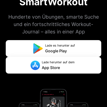
SmartWorkout
Hunderte von Übungen, smarte Suche
und ein fortschrittliches Workout-
Journal – alles in einer App
Lade es herunter auf
Google Play
Lade herunter auf dem
App Store