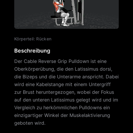
Körperteil
:
Rücken
Beschreibung
Der Cable Reverse Grip Pulldown ist eine
Oberkörperübung, die den Latissimus dorsi,
die Bizeps und die Unterarme anspricht. Dabei
wird eine Kabelstange mit einem Untergriff
zur Brust heruntergezogen, wobei der Fokus
auf den unteren Latissimus gelegt wird und im
Vergleich zu herkömmlichen Pulldowns ein
einzigartiger Winkel der Muskelaktivierung
geboten wird.