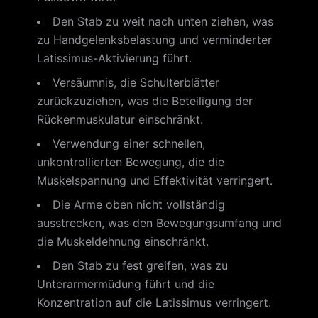
Den Stab zu weit nach unten ziehen, was
zu Handgelenksbelastung und verminderter
Latissimus-Aktivierung führt.
Versäumnis, die Schulterblätter
zurückzuziehen, was die Beteiligung der
Rückenmuskulatur einschränkt.
Verwendung einer schnellen,
unkontrollierten Bewegung, die die
Muskelspannung und Effektivität verringert.
Die Arme oben nicht vollständig
ausstrecken, was den Bewegungsumfang und
die Muskeldehnung einschränkt.
Den Stab zu fest greifen, was zu
Unterarmermüdung führt und die
Konzentration auf die Latissimus verringert.