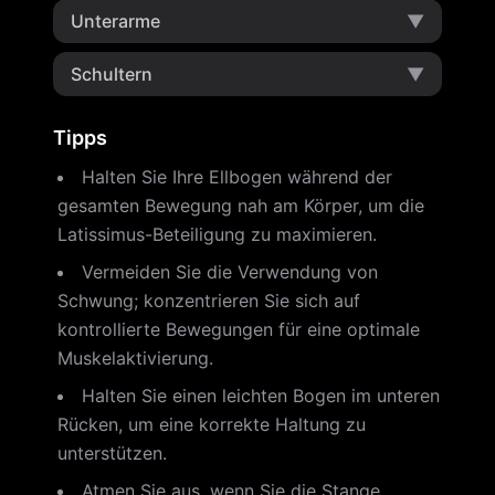
Unterarme
▼
Schultern
▼
Tipps
Halten Sie Ihre Ellbogen während der
gesamten Bewegung nah am Körper, um die
Latissimus-Beteiligung zu maximieren.
Vermeiden Sie die Verwendung von
Schwung; konzentrieren Sie sich auf
kontrollierte Bewegungen für eine optimale
Muskelaktivierung.
Halten Sie einen leichten Bogen im unteren
Rücken, um eine korrekte Haltung zu
unterstützen.
Atmen Sie aus, wenn Sie die Stange