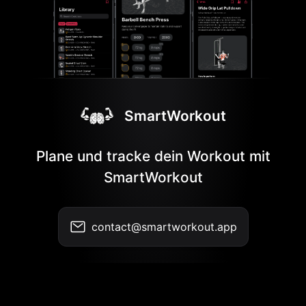
SmartWorkout
Plane und tracke dein Workout mit
SmartWorkout
contact@smartworkout.app