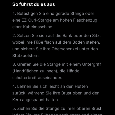
So führst du es aus
Befestigen Sie eine gerade Stange oder
eine EZ-Curl-Stange am hohen Flaschenzug
einer Kabelmaschine.
Setzen Sie sich auf die Bank oder den Sitz,
wobei Ihre Füße flach auf dem Boden stehen,
und sichern Sie Ihre Oberschenkel unter den
Stützpolstern.
Greifen Sie die Stange mit einem Untergriff
(Handflächen zu Ihnen), die Hände
schulterbreit auseinander.
Lehnen Sie sich leicht an den Hüften
zurück, während Sie Ihre Brust oben und den
Kern angespannt halten.
Ziehen Sie die Stange zu Ihrer oberen Brust,