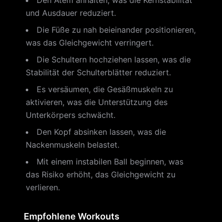
Den Atem anhalten, was die Kernstabilität
und Ausdauer reduziert.
Die Füße zu nah beieinander positionieren,
was das Gleichgewicht verringert.
Die Schultern hochziehen lassen, was die
Stabilität der Schulterblätter reduziert.
Es versäumen, die Gesäßmuskeln zu
aktivieren, was die Unterstützung des
Unterkörpers schwächt.
Den Kopf absinken lassen, was die
Nackenmuskeln belastet.
Mit einem instabilen Ball beginnen, was
das Risiko erhöht, das Gleichgewicht zu
verlieren.
Empfohlene Workouts