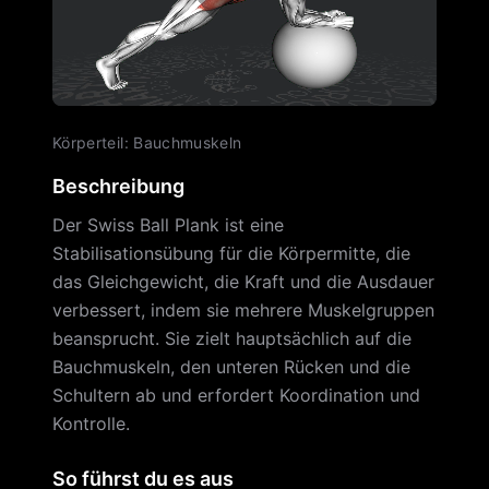
Körperteil
:
Bauchmuskeln
Beschreibung
Der Swiss Ball Plank ist eine
Stabilisationsübung für die Körpermitte, die
das Gleichgewicht, die Kraft und die Ausdauer
verbessert, indem sie mehrere Muskelgruppen
beansprucht. Sie zielt hauptsächlich auf die
Bauchmuskeln, den unteren Rücken und die
Schultern ab und erfordert Koordination und
Kontrolle.
So führst du es aus