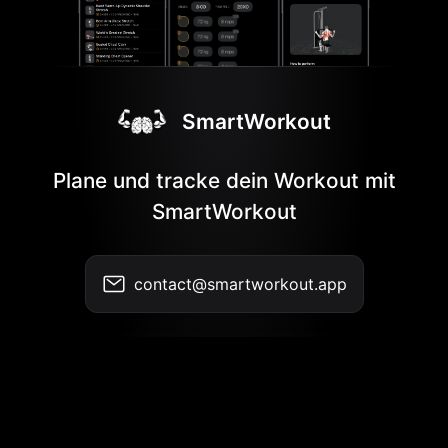
SmartWorkout
Plane und tracke dein Workout mit
SmartWorkout
contact@smartworkout.app