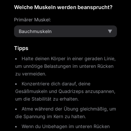
Welche Muskeln werden beansprucht?
Primärer Muskel
:
Bauchmuskeln
▼
Tipps
Halte deinen Körper in einer geraden Linie,
um unnötige Belastungen im unteren Rücken
zu vermeiden.
Konzentriere dich darauf, deine
Gesäßmuskeln und Quadrizeps anzuspannen,
um die Stabilität zu erhalten.
Atme während der Übung gleichmäßig, um
die Spannung im Kern zu halten.
Wenn du Unbehagen im unteren Rücken