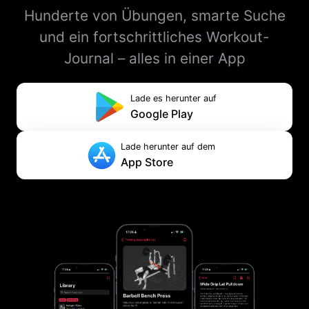
Hunderte von Übungen, smarte Suche
und ein fortschrittliches Workout-
Journal – alles in einer App
Lade es herunter auf
Google Play
Lade herunter auf dem
App Store