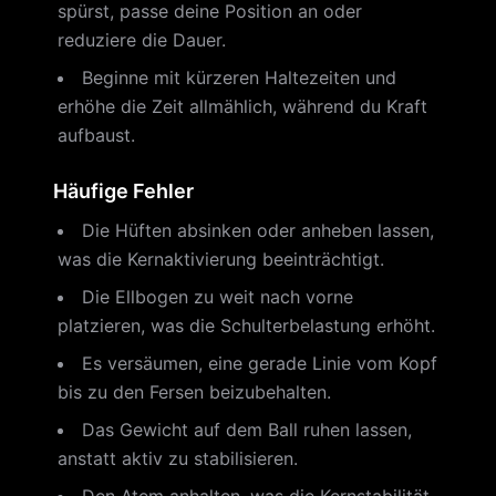
spürst, passe deine Position an oder
reduziere die Dauer.
Beginne mit kürzeren Haltezeiten und
erhöhe die Zeit allmählich, während du Kraft
aufbaust.
Häufige Fehler
Die Hüften absinken oder anheben lassen,
was die Kernaktivierung beeinträchtigt.
Die Ellbogen zu weit nach vorne
platzieren, was die Schulterbelastung erhöht.
Es versäumen, eine gerade Linie vom Kopf
bis zu den Fersen beizubehalten.
Das Gewicht auf dem Ball ruhen lassen,
anstatt aktiv zu stabilisieren.