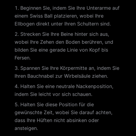
Beginnen Sie, indem Sie Ihre Unterarme auf
einem Swiss Ball platzieren, wobei Ihre
Ellbogen direkt unter Ihren Schultern sind.
Strecken Sie Ihre Beine hinter sich aus,
wobei Ihre Zehen den Boden berühren, und
bilden Sie eine gerade Linie von Kopf bis
Fersen.
Spannen Sie Ihre Körpermitte an, indem Sie
Ihren Bauchnabel zur Wirbelsäule ziehen.
Halten Sie eine neutrale Nackenposition,
indem Sie leicht vor sich schauen.
Halten Sie diese Position für die
gewünschte Zeit, wobei Sie darauf achten,
dass Ihre Hüften nicht absinken oder
ansteigen.