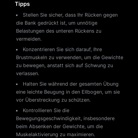
Tipps
Stellen Sie sicher, dass Ihr Rücken gegen
die Bank gedrückt ist, um unnötige
Belastungen des unteren Rückens zu
vermeiden.
Konzentrieren Sie sich darauf, Ihre
Brustmuskeln zu verwenden, um die Gewichte
zu bewegen, anstatt sich auf Schwung zu
verlassen.
Halten Sie während der gesamten Übung
eine leichte Beugung in den Ellbogen, um sie
vor Überstreckung zu schützen.
Kontrollieren Sie die
Bewegungsgeschwindigkeit, insbesondere
beim Absenken der Gewichte, um die
Muskelaktivierung zu maximieren.