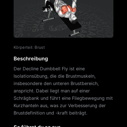
Körperteil
:
Brust
Beschreibung
Der Decline Dumbbell Fly ist eine
Isolationsübung, die die Brustmuskeln,
insbesondere den unteren Brustbereich,
anspricht. Dabei liegt man auf einer
Schrägbank und führt eine Fliegbewegung mit
Kurzhanteln aus, was zur Verbesserung der
Brustdefinition und -kraft beiträgt.