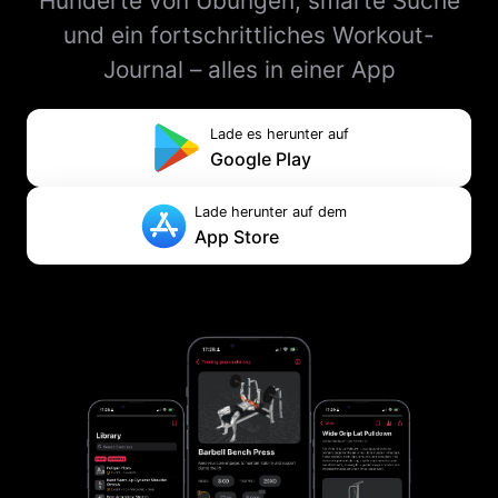
Hunderte von Übungen, smarte Suche
und ein fortschrittliches Workout-
Journal – alles in einer App
Lade es herunter auf
Google Play
Lade herunter auf dem
App Store