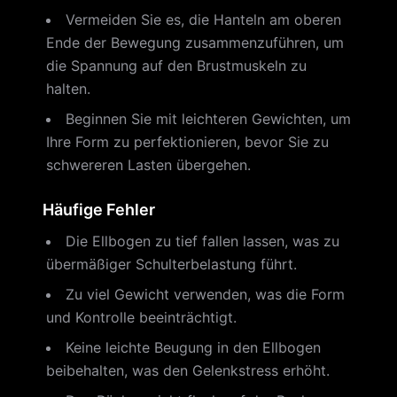
Vermeiden Sie es, die Hanteln am oberen
Ende der Bewegung zusammenzuführen, um
die Spannung auf den Brustmuskeln zu
halten.
Beginnen Sie mit leichteren Gewichten, um
Ihre Form zu perfektionieren, bevor Sie zu
schwereren Lasten übergehen.
Häufige Fehler
Die Ellbogen zu tief fallen lassen, was zu
übermäßiger Schulterbelastung führt.
Zu viel Gewicht verwenden, was die Form
und Kontrolle beeinträchtigt.
Keine leichte Beugung in den Ellbogen
beibehalten, was den Gelenkstress erhöht.