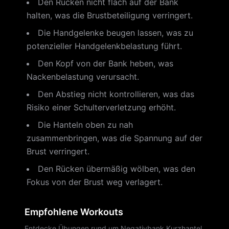
Den Rücken nicht flach auf der Bank
halten, was die Brustbeteiligung verringert.
Die Handgelenke beugen lassen, was zu
potenzieller Handgelenkbelastung führt.
Den Kopf von der Bank heben, was
Nackenbelastung verursacht.
Den Abstieg nicht kontrollieren, was das
Risiko einer Schulterverletzung erhöht.
Die Hanteln oben zu nah
zusammenbringen, was die Spannung auf der
Brust verringert.
Den Rücken übermäßig wölben, was den
Fokus von der Brust weg verlagert.
Empfohlene Workouts
Entdecke Übungen rund um Negativbank Kurzhantel