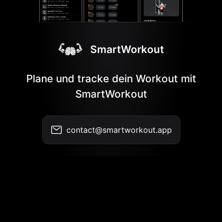
SmartWorkout
Plane und tracke dein Workout mit
SmartWorkout
contact@smartworkout.app