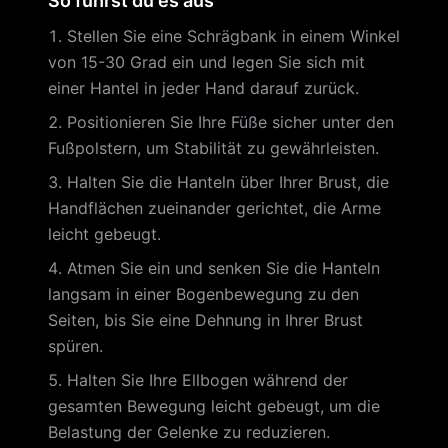
So führst du es aus
Stellen Sie eine Schrägbank in einem Winkel
von 15-30 Grad ein und legen Sie sich mit
einer Hantel in jeder Hand darauf zurück.
Positionieren Sie Ihre Füße sicher unter den
Fußpolstern, um Stabilität zu gewährleisten.
Halten Sie die Hanteln über Ihrer Brust, die
Handflächen zueinander gerichtet, die Arme
leicht gebeugt.
Atmen Sie ein und senken Sie die Hanteln
langsam in einer Bogenbewegung zu den
Seiten, bis Sie eine Dehnung in Ihrer Brust
spüren.
Halten Sie Ihre Ellbogen während der
gesamten Bewegung leicht gebeugt, um die
Belastung der Gelenke zu reduzieren.