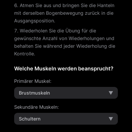
Atmen Sie aus und bringen Sie die Hanteln
mit derselben Bogenbewegung zurück in die
Ausgangsposition.
Wiederholen Sie die Übung für die
gewünschte Anzahl von Wiederholungen und
behalten Sie während jeder Wiederholung die
Kontrolle.
Welche Muskeln werden beansprucht?
Primärer Muskel
:
Brustmuskeln
▼
Sekundäre Muskeln
:
Schultern
▼