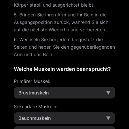
Körper stabil und ausgerichtet bleibt.
Bringen Sie Ihren Arm und Ihr Bein in die
Ausgangsposition zurück, während Sie sich
auf die nächste Wiederholung vorbereiten.
Wechseln Sie bei jedem Liegestütz die
Seiten und heben Sie den gegenüberliegenden
Arm und das Bein.
Welche Muskeln werden beansprucht?
Primärer Muskel
:
Brustmuskeln
▼
Sekundäre Muskeln
:
Bauchmuskeln
▼