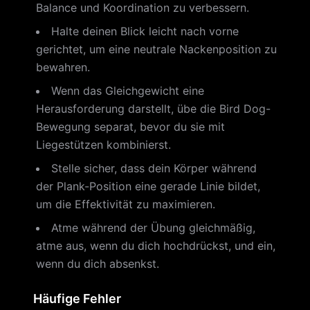
Balance und Koordination zu verbessern.
Halte deinen Blick leicht nach vorne
gerichtet, um eine neutrale Nackenposition zu
bewahren.
Wenn das Gleichgewicht eine
Herausforderung darstellt, übe die Bird Dog-
Bewegung separat, bevor du sie mit
Liegestützen kombinierst.
Stelle sicher, dass dein Körper während
der Plank-Position eine gerade Linie bildet,
um die Effektivität zu maximieren.
Atme während der Übung gleichmäßig,
atme aus, wenn du dich hochdrückst, und ein,
wenn du dich absenkst.
Häufige Fehler