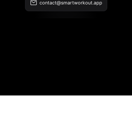
contact@smartworkout.app
Kontakt
•
Nutzungsbedingungen
•
Datenschutzrichtlinie