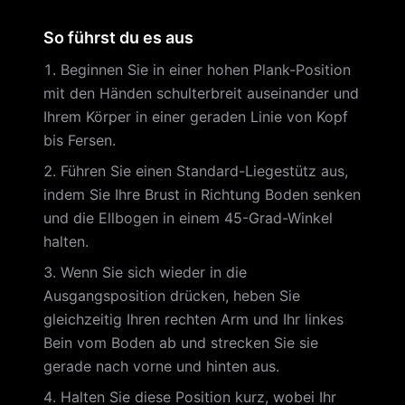
So führst du es aus
Beginnen Sie in einer hohen Plank-Position
mit den Händen schulterbreit auseinander und
Ihrem Körper in einer geraden Linie von Kopf
bis Fersen.
Führen Sie einen Standard-Liegestütz aus,
indem Sie Ihre Brust in Richtung Boden senken
und die Ellbogen in einem 45-Grad-Winkel
halten.
Wenn Sie sich wieder in die
Ausgangsposition drücken, heben Sie
gleichzeitig Ihren rechten Arm und Ihr linkes
Bein vom Boden ab und strecken Sie sie
gerade nach vorne und hinten aus.
Halten Sie diese Position kurz, wobei Ihr