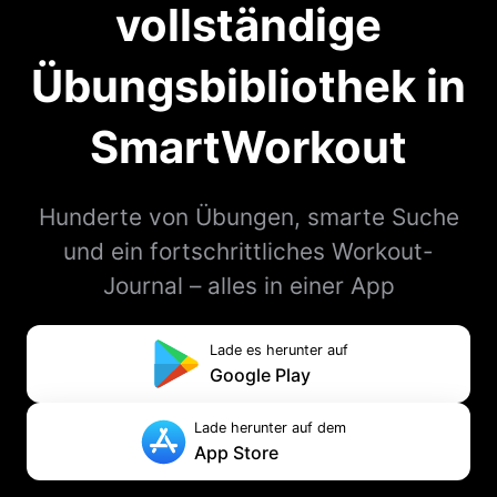
vollständige
Übungsbibliothek in
SmartWorkout
Hunderte von Übungen, smarte Suche
und ein fortschrittliches Workout-
Journal – alles in einer App
Lade es herunter auf
Google Play
Lade herunter auf dem
App Store