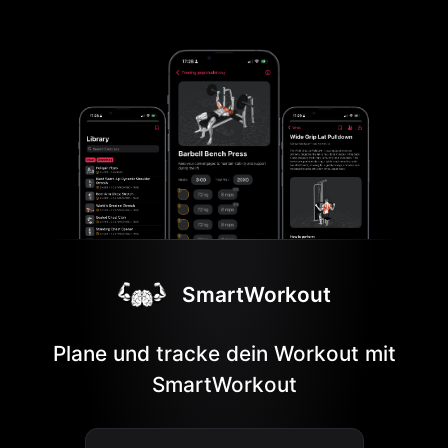
SmartWorkout
Plane und tracke dein Workout mit
SmartWorkout