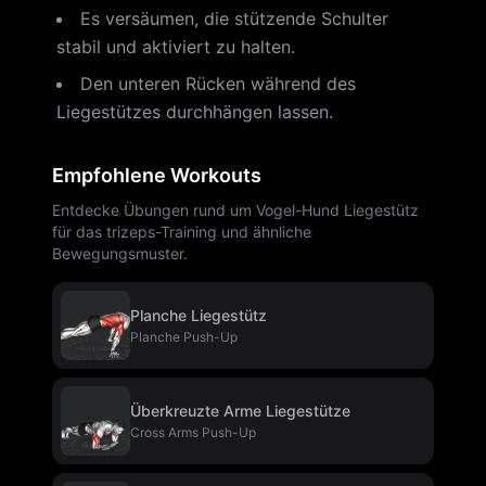
Es versäumen, die stützende Schulter
stabil und aktiviert zu halten.
Den unteren Rücken während des
Liegestützes durchhängen lassen.
Empfohlene Workouts
Entdecke Übungen rund um Vogel-Hund Liegestütz
für das trizeps-Training und ähnliche
Bewegungsmuster.
Planche Liegestütz
Planche Push-Up
Überkreuzte Arme Liegestütze
Cross Arms Push-Up