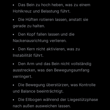
Das Bein zu hoch heben, was zu einem
Hohlkreuz und Belastung führt.
Die Hüften rotieren lassen, anstatt sie
gerade zu halten.
Den Kopf fallen lassen und die
Nackenausrichtung verlieren.
Den Kern nicht aktivieren, was zu
Instabilität führt.
Den Arm und das Bein nicht vollständig
ausstrecken, was den Bewegungsumfang
verringert.
Die Bewegung überstürzen, was Kontrolle
und Balance beeinträchtigt.
Die Ellbogen während der Liegestützphase
nach außen ausweichen lassen.