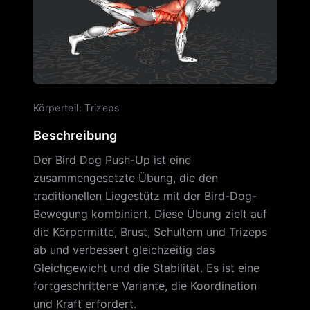
Körperteil
:
Trizeps
Beschreibung
Der Bird Dog Push-Up ist eine
zusammengesetzte Übung, die den
traditionellen Liegestütz mit der Bird-Dog-
Bewegung kombiniert. Diese Übung zielt auf
die Körpermitte, Brust, Schultern und Trizeps
ab und verbessert gleichzeitig das
Gleichgewicht und die Stabilität. Es ist eine
fortgeschrittene Variante, die Koordination
und Kraft erfordert.