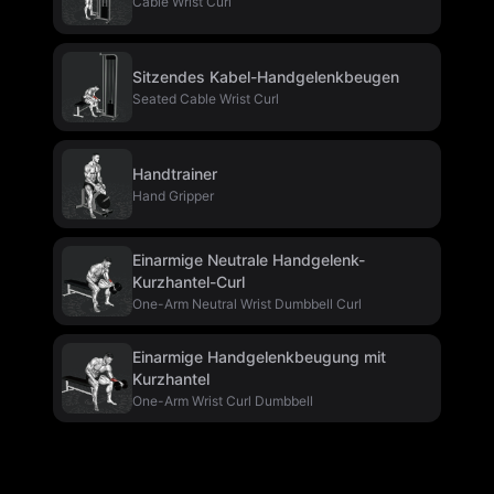
Cable Wrist Curl
Sitzendes Kabel-Handgelenkbeugen
Seated Cable Wrist Curl
Handtrainer
Hand Gripper
Einarmige Neutrale Handgelenk-
Kurzhantel-Curl
One-Arm Neutral Wrist Dumbbell Curl
Einarmige Handgelenkbeugung mit
Kurzhantel
One-Arm Wrist Curl Dumbbell