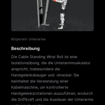
Körperteil
:
Unterarme
Beschreibung
Die Cable Standing Wrist Roll ist eine
Isolationsübung, die die Unterarmmuskulatur
anspricht, insbesondere die
Handgelenksbeuger und -strecker. Sie
beinhaltet die Verwendung einer
Kabelmaschine, um kontrollierte
Handgelenksrotationen auszuführen, wodurch
die Griffkraft und die Ausdauer der Unterarme