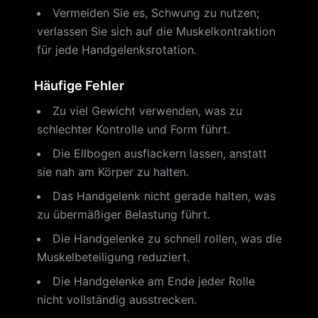
Vermeiden Sie es, Schwung zu nutzen;
verlassen Sie sich auf die Muskelkontraktion
für jede Handgelenksrotation.
Häufige Fehler
Zu viel Gewicht verwenden, was zu
schlechter Kontrolle und Form führt.
Die Ellbogen ausflackern lassen, anstatt
sie nah am Körper zu halten.
Das Handgelenk nicht gerade halten, was
zu übermäßiger Belastung führt.
Die Handgelenke zu schnell rollen, was die
Muskelbeteiligung reduziert.
Die Handgelenke am Ende jeder Rolle
nicht vollständig ausstrecken.