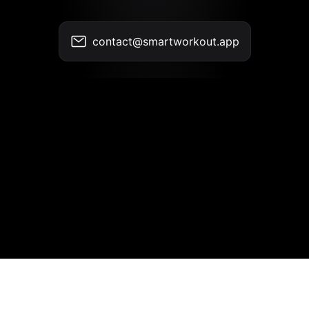
contact@smartworkout.app