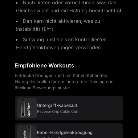
Nach hinten oder vorne lehnen, was das
Gleichgewicht und die Haltung beeinträchtigt.
Den Kern nicht aktivieren, was zu
Instabilität führt.
Schwung anstelle von kontrollierten
Handgelenkbewegungen verwenden.
Empfohlene Workouts
Entdecke Übungen rund um Kabel Stehendes
Handgelenkrollen für das unterarme-Training und
ähnliche Bewegungsmuster.
Untergriff-Kabelcurl
Reverse Grip Cable Curl
Kabel-Handgelenkbeugung