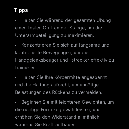
Tipps
Halten Sie während der gesamten Übung
einen festen Griff an der Stange, um die
Unterarmbeteiligung zu maximieren.
Konzentrieren Sie sich auf langsame und
kontrollierte Bewegungen, um die
Handgelenksbeuger und -strecker effektiv zu
trainieren.
Halten Sie Ihre Körpermitte angespannt
und die Haltung aufrecht, um unnötige
Belastungen des Rückens zu vermeiden.
Beginnen Sie mit leichteren Gewichten, um
die richtige Form zu gewährleisten, und
erhöhen Sie den Widerstand allmählich,
während Sie Kraft aufbauen.