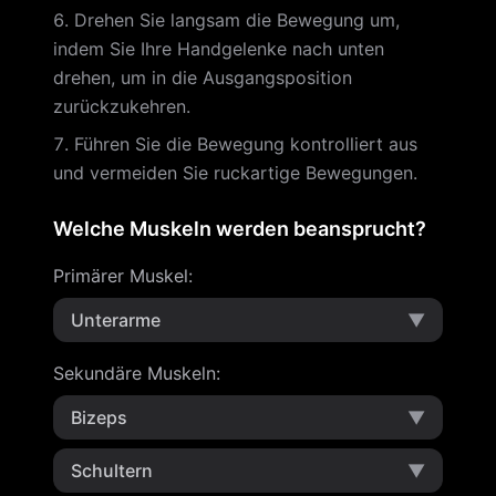
Drehen Sie langsam die Bewegung um,
indem Sie Ihre Handgelenke nach unten
drehen, um in die Ausgangsposition
zurückzukehren.
Führen Sie die Bewegung kontrolliert aus
und vermeiden Sie ruckartige Bewegungen.
Welche Muskeln werden beansprucht?
Primärer Muskel
:
Unterarme
▼
Sekundäre Muskeln
:
Bizeps
▼
Schultern
▼