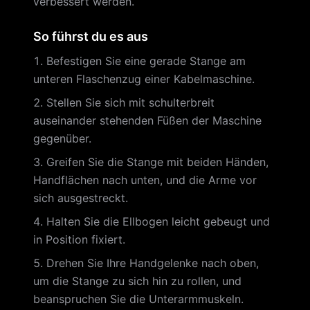
verbessert werden.
So führst du es aus
Befestigen Sie eine gerade Stange am
unteren Flaschenzug einer Kabelmaschine.
Stellen Sie sich mit schulterbreit
auseinander stehenden Füßen der Maschine
gegenüber.
Greifen Sie die Stange mit beiden Händen,
Handflächen nach unten, und die Arme vor
sich ausgestreckt.
Halten Sie die Ellbogen leicht gebeugt und
in Position fixiert.
Drehen Sie Ihre Handgelenke nach oben,
um die Stange zu sich hin zu rollen, und
beanspruchen Sie die Unterarmmuskeln.