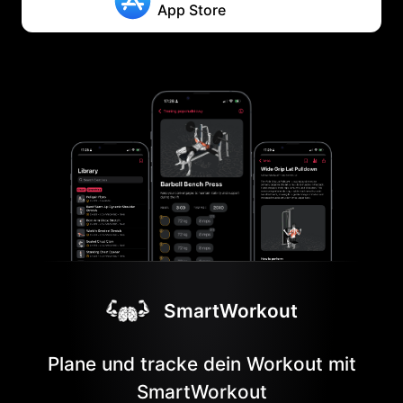
App Store
SmartWorkout
Plane und tracke dein Workout mit
SmartWorkout