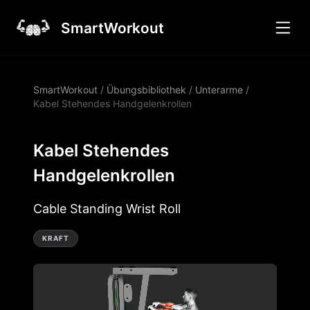
SmartWorkout
SmartWorkout
/
Übungsbibliothek
/
Unterarme
/
Kabel Stehendes Handgelenkrollen
Kabel Stehendes
Handgelenkrollen
Cable Standing Wrist Roll
KRAFT