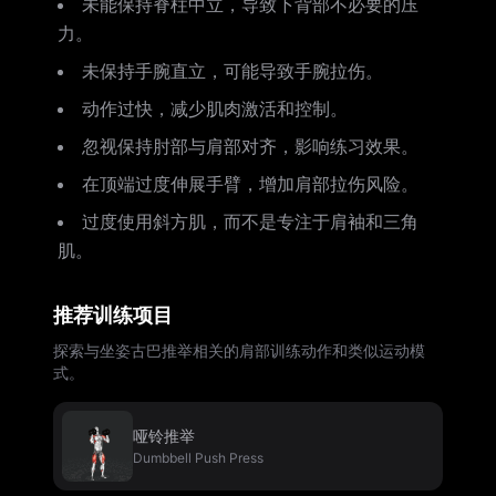
未能保持脊柱中立，导致下背部不必要的压
力。
未保持手腕直立，可能导致手腕拉伤。
动作过快，减少肌肉激活和控制。
忽视保持肘部与肩部对齐，影响练习效果。
在顶端过度伸展手臂，增加肩部拉伤风险。
过度使用斜方肌，而不是专注于肩袖和三角
肌。
推荐训练项目
探索与坐姿古巴推举相关的肩部训练动作和类似运动模
式。
哑铃推举
Dumbbell Push Press