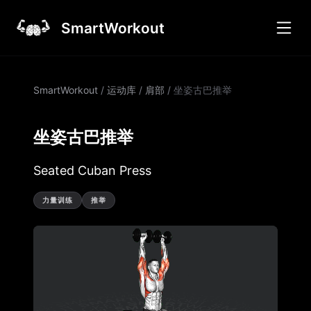
SmartWorkout
SmartWorkout
/
运动库
/
肩部
/
坐姿古巴推举
坐姿古巴推举
Seated Cuban Press
力量训练
推举