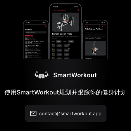
SmartWorkout
使用SmartWorkout规划并跟踪你的健身计划
contact@smartworkout.app