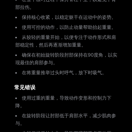
部拉伤。
保持核心收紧，以稳定躯干在运动中的姿势。
使用可控的动作，以防止动量帮助抬起重量。
从较轻的重量开始，以便专注于动作形式和肩
部稳定性，然后再逐渐增加重量。
确保在初始旋转阶段肘部保持在90度角，以实
现最佳的肩部参与。
在将重量推举过头时呼气，放下时吸气。
常见错误
使用过重的重量，导致动作变形和控制力下
降。
在旋转阶段让肘部低于肩部水平，减少肌肉参
与。