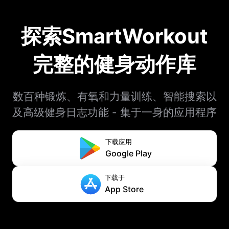
探索SmartWorkout
完整的健身动作库
数百种锻炼、有氧和力量训练、智能搜索以
及高级健身日志功能 - 集于一身的应用程序
下载应用
Google Play
下载于
App Store