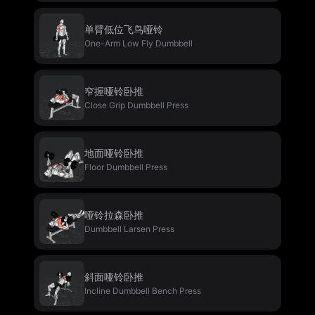
单臂低位飞鸟哑铃
One-Arm Low Fly Dumbbell
窄握哑铃卧推
Close Grip Dumbbell Press
地面哑铃卧推
Floor Dumbbell Press
哑铃拉森卧推
Dumbbell Larsen Press
斜面哑铃卧推
Incline Dumbbell Bench Press