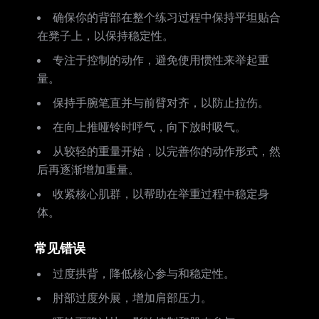
确保你的背部在整个练习过程中保持平坦贴合
在凳子上，以保持稳定性。
专注于控制的动作，避免使用惯性来举起重
量。
保持手腕笔直并与前臂对齐，以防止拉伤。
在向上推哑铃时呼气，向下放时吸气。
从较轻的重量开始，以完善你的动作形式，然
后再逐渐增加重量。
收紧核心肌群，以帮助在举重过程中稳定身
体。
常见错误
过度拱背，降低核心参与和稳定性。
肘部过度外展，增加肩部压力。