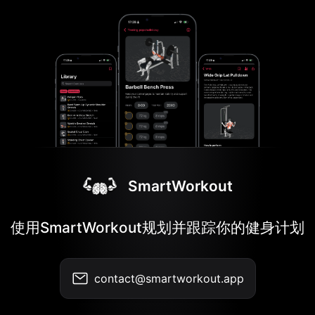
SmartWorkout
使用SmartWorkout规划并跟踪你的健身计划
contact@smartworkout.app