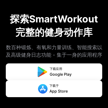
探索SmartWorkout
完整的健身动作库
数百种锻炼、有氧和力量训练、智能搜索以
及高级健身日志功能 - 集于一身的应用程序
下载应用
Google Play
下载于
App Store