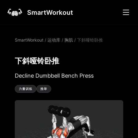
SmartWorkout
SmartWorkout
/
运动库
/
胸肌
/
下斜哑铃卧推
下斜哑铃卧推
Decline Dumbbell Bench Press
力量训练
推举