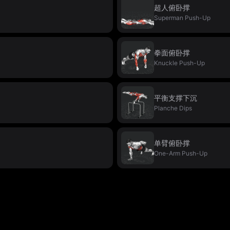
超人俯卧撑
Superman Push-Up
拳面俯卧撑
Knuckle Push-Up
平衡支撑下沉
Planche Dips
单臂俯卧撑
One-Arm Push-Up