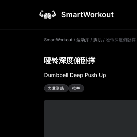
SmartWorkout
SmartWorkout
/
运动库
/
胸肌
/
哑铃深度俯卧撑
哑铃深度俯卧撑
Dumbbell Deep Push Up
力量训练
推举