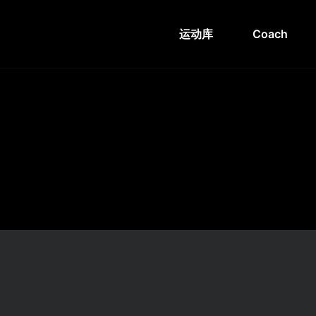
运动库
Coach