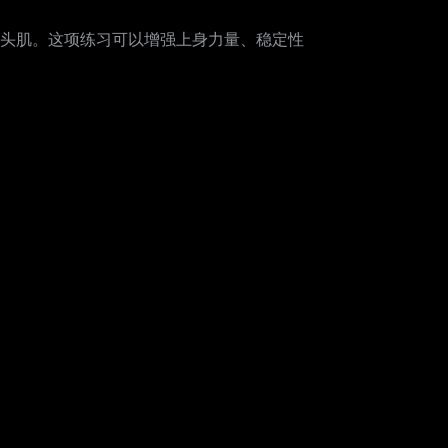
头肌。这项练习可以增强上身力量、稳定性