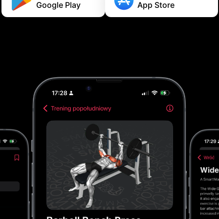
Google Play
App Store