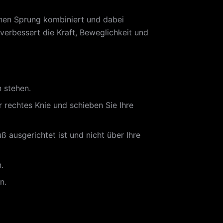
schen Sprung kombiniert und dabei
erbessert die Kraft, Beweglichkeit und
 stehen.
 rechtes Knie und schieben Sie Ihre
ß ausgerichtet ist und nicht über Ihre
.
n.