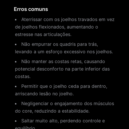
Erros comuns
Aterrissar com os joelhos travados em vez
de joelhos flexionados, aumentando o
estresse nas articulações.
Não empurrar os quadris para trás,
levando a um esforço excessivo nos joelhos.
Não manter as costas retas, causando
potencial desconforto na parte inferior das
costas.
Permitir que o joelho ceda para dentro,
arriscando lesão no joelho.
Negligenciar o engajamento dos músculos
do core, reduzindo a estabilidade.
Saltar muito alto, perdendo controle e
equilíbrio.