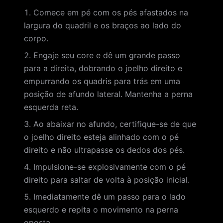
Comece em pé com os pés afastados na
largura do quadril e os braços ao lado do
corpo.
Engaje seu core e dê um grande passo
para a direita, dobrando o joelho direito e
empurrando os quadris para trás em uma
posição de afundo lateral. Mantenha a perna
esquerda reta.
Ao abaixar no afundo, certifique-se de que
o joelho direito esteja alinhado com o pé
direito e não ultrapasse os dedos dos pés.
Impulsione-se explosivamente com o pé
direito para saltar de volta à posição inicial.
Imediatamente dê um passo para o lado
esquerdo e repita o movimento na perna
oposta.