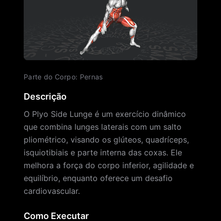
Parte do Corpo
:
Pernas
Descrição
O Plyo Side Lunge é um exercício dinâmico
que combina lunges laterais com um salto
pliométrico, visando os glúteos, quadríceps,
isquiotibiais e parte interna das coxas. Ele
melhora a força do corpo inferior, agilidade e
equilíbrio, enquanto oferece um desafio
cardiovascular.
Como Executar