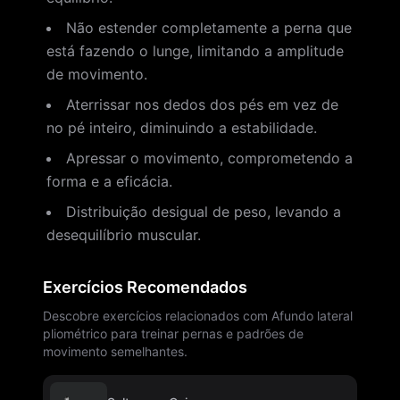
Não estender completamente a perna que
está fazendo o lunge, limitando a amplitude
de movimento.
Aterrissar nos dedos dos pés em vez de
no pé inteiro, diminuindo a estabilidade.
Apressar o movimento, comprometendo a
forma e a eficácia.
Distribuição desigual de peso, levando a
desequilíbrio muscular.
Exercícios Recomendados
Descobre exercícios relacionados com Afundo lateral
pliométrico para treinar pernas e padrões de
movimento semelhantes.