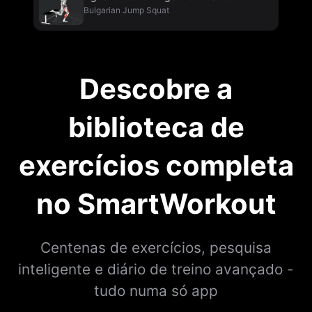
Bulgarian Jump Squat
Descobre a
biblioteca de
exercícios completa
no SmartWorkout
Centenas de exercícios, pesquisa
inteligente e diário de treino avançado -
tudo numa só app