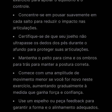
controle.
Concentre-se em pousar suavemente em
cada salto para reduzir o impacto nas
articulações.
Certifique-se de que seu joelho não
ultrapasse os dedos dos pés durante o
afundo para proteger suas articulações.
Mantenha o peito para cima e os ombros
para trás para manter a postura correta.
Comece com uma amplitude de
movimento menor se você for novo neste
exercício, aumentando gradualmente à
medida que ganha força e confiança.
Use um espelho ou peça feedback para
garantir a forma e o alinhamento adequados.