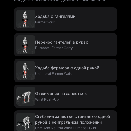
Ходьба с гантелями
Farmer Walk
Перенос гантелей в руках
Dumbbell Farmer Carry
Ходьба фермера с одной рукой
Unilateral Farmer Walk
Отжимания на запястьях
Wrist Push-Up
Сгибание запястья с гантелью одной
рукой в нейтральном положении
One-Arm Neutral Wrist Dumbbell Curl