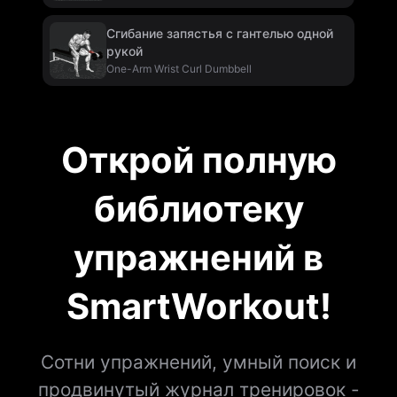
Сгибание запястья с гантелью одной
рукой
One-Arm Wrist Curl Dumbbell
Открой полную
библиотеку
упражнений в
SmartWorkout!
Сотни упражнений, умный поиск и
продвинутый журнал тренировок -