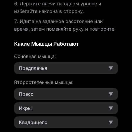
Держите плечи на одном уровне и
избегайте наклона в сторону.
Идите на заданное расстояние или
время, затем поменяйте руку и повторите.
Какие Мышцы Работают
Основная мышца
:
Предплечья
▼
Второстепенные мышцы
:
Пресс
▼
Икры
▼
Квадрицепс
▼