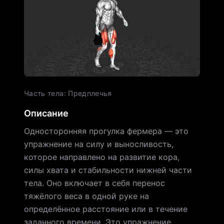
Часть тела
:
Предплечья
Описание
Односторонняя прогулка фермера — это
упражнение на силу и выносливость,
которое направлено на развитие кора,
силы хвата и стабильности нижней части
тела. Оно включает в себя перенос
тяжёлого веса в одной руке на
определённое расстояние или в течение
заданного времени. Это упражнение