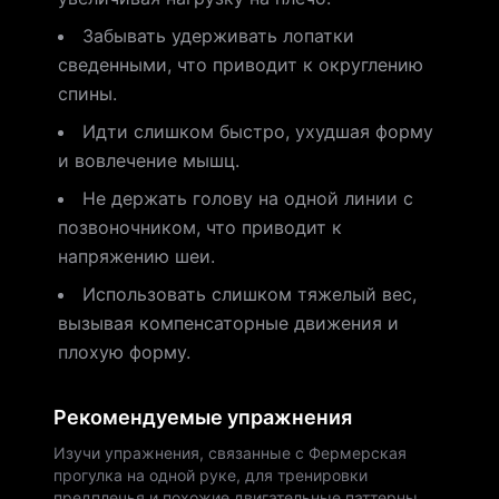
Забывать удерживать лопатки
сведенными, что приводит к округлению
спины.
Идти слишком быстро, ухудшая форму
и вовлечение мышц.
Не держать голову на одной линии с
позвоночником, что приводит к
напряжению шеи.
Использовать слишком тяжелый вес,
вызывая компенсаторные движения и
плохую форму.
Рекомендуемые упражнения
Изучи упражнения, связанные с Фермерская
прогулка на одной руке, для тренировки
предплечья и похожие двигательные паттерны.