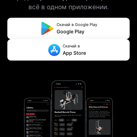
всё в одном приложении.
Скачай в Google Play
Google Play
Скачай в
App Store