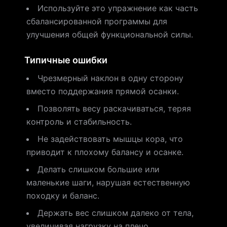
Используйте это упражнение как часть
сбалансированной программы для
улучшения общей функциональной силы.
Типичные ошибки
Чрезмерный наклон в одну сторону
вместо поддержания прямой осанки.
Позволять весу раскачиваться, теряя
контроль и стабильность.
Не задействовать мышцы кора, что
приводит к плохому балансу и осанке.
Делать слишком большие или
маленькие шаги, нарушая естественную
походку и баланс.
Держать вес слишком далеко от тела,
увеличивая нагрузку на плечо.