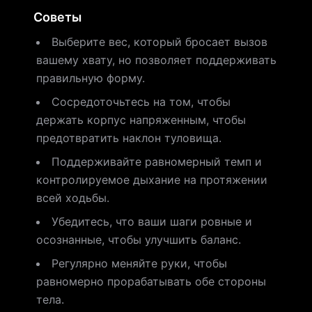
Советы
Выберите вес, который бросает вызов
вашему хвату, но позволяет поддерживать
правильную форму.
Сосредоточьтесь на том, чтобы
держать корпус напряженным, чтобы
предотвратить наклон туловища.
Поддерживайте равномерный темп и
контролируемое дыхание на протяжении
всей ходьбы.
Убедитесь, что ваши шаги ровные и
осознанные, чтобы улучшить баланс.
Регулярно меняйте руки, чтобы
равномерно прорабатывать обе стороны
тела.