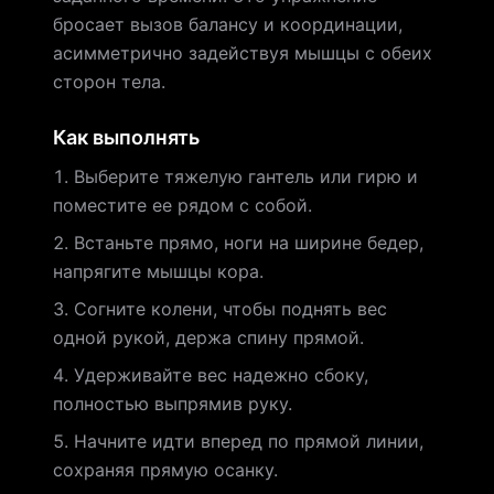
бросает вызов балансу и координации,
асимметрично задействуя мышцы с обеих
сторон тела.
Как выполнять
Выберите тяжелую гантель или гирю и
поместите ее рядом с собой.
Встаньте прямо, ноги на ширине бедер,
напрягите мышцы кора.
Согните колени, чтобы поднять вес
одной рукой, держа спину прямой.
Удерживайте вес надежно сбоку,
полностью выпрямив руку.
Начните идти вперед по прямой линии,
сохраняя прямую осанку.