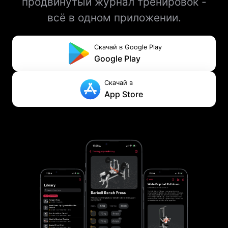
продвинутый журнал тренировок -
всё в одном приложении.
Скачай в Google Play
Google Play
Скачай в
App Store