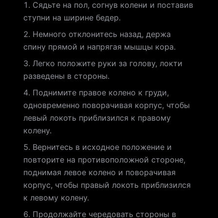
Сядьте на пол, согнув колени и поставив
ступни на ширине бедер.
Немного отклонитесь назад, держа
спину прямой и напрягая мышцы кора.
Легко положите руки за голову, локти
разведены в стороны.
Поднимите правое колено к груди,
одновременно поворачивая корпус, чтобы
левый локоть приблизился к правому
колену.
Вернитесь в исходное положение и
повторите на противоположной стороне,
поднимая левое колено и поворачивая
корпус, чтобы правый локоть приблизился
к левому колену.
Продолжайте чередовать стороны в