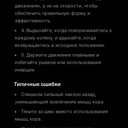
движениях, а не на скорости, чтобы
обеспечить правильную форму и
эффективность.
4. Выдыхайте, когда поворачиваетесь к
каждому колену, и вдыхайте, когда
возвращаетесь в исходное положение.
5. Держите движения плавными и
избегайте рывков или использования
инерции.
Типичные ошибки
Слишком сильный наклон назад,
уменьшающий вовлечение мышц кора.
Тяните за шею вместо использования
мышц кора.