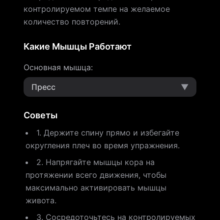
контролируемом темпе на желаемое
количество повторений.
Какие Мышцы Работают
Основная мышца
:
Пресс
▼
Советы
1. Держите спину прямо и избегайте
округления плеч во время упражнения.
2. Напрягайте мышцы кора на
протяжении всего движения, чтобы
максимально активировать мышцы
живота.
3. Сосредоточьтесь на контролируемых