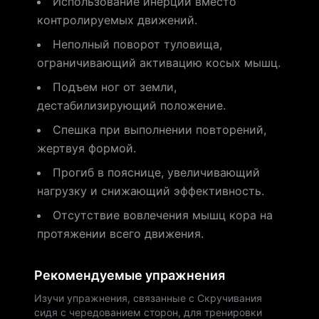
Использование инерции вместо
контролируемых движений.
Неполный поворот туловища,
ограничивающий активацию косых мышц.
Подъем ног от земли,
дестабилизирующий положение.
Спешка при выполнении повторений,
жертвуя формой.
Прогиб в пояснице, увеличивающий
нагрузку и снижающий эффективность.
Отсутствие вовлечения мышц кора на
протяжении всего движения.
Рекомендуемые упражнения
Изучи упражнения, связанные с Скручивания
сидя с чередованием сторон, для тренировки