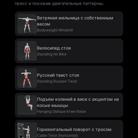
пресс и похожие двигательные паттерны.
Ветряная мельница с собственным
весом
Bodyweight Windmill
Велосипед стоя
Standing Air Bike
Русский твист стоя
Standing Russian Twist
Подъем коленей в висе с акцентом на
косые мышцы
Hanging Oblique Knee Raise
Горизонтальный поворот с тросом
Cable Twist (horizontal)