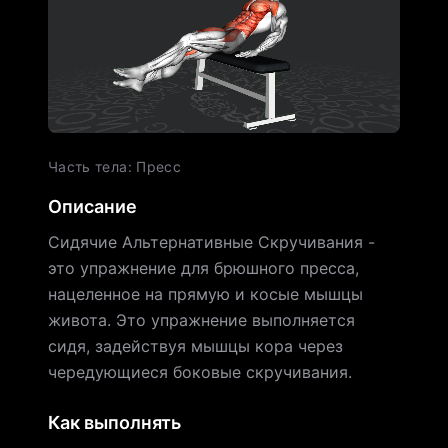
Часть тела
:
Пресс
Описание
Сидячие Альтернативные Скручивания -
это упражнение для брюшного пресса,
нацеленное на прямую и косые мышцы
живота. Это упражнение выполняется
сидя, задействуя мышцы кора через
чередующиеся боковые скручивания.
Как выполнять