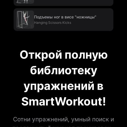
Подъемы ног в висе "ножницы"
Hanging Scissors Kicks
Открой полную
библиотеку
упражнений в
SmartWorkout!
Сотни упражнений, умный поиск и