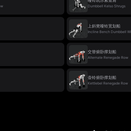
哑铃凯尔索耸肩
ow
Dumbbell Kelso Shrugs
上斜凳哑铃宽划船
Incline Bench Dumbbell W
交替俯卧撑划船
Alternate Renegade Row
壶铃俯卧撑划船
Kettlebel Renegade Row