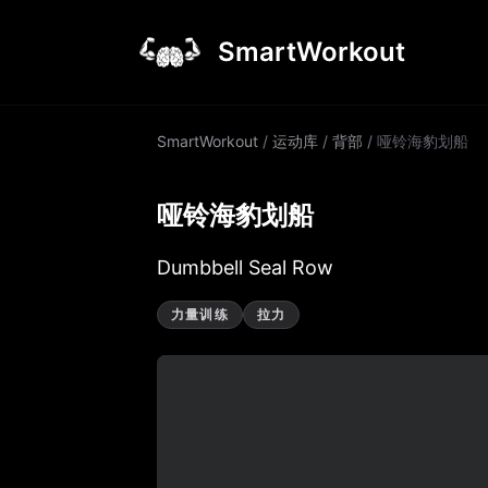
SmartWorkout
SmartWorkout
/
运动库
/
背部
/
哑铃海豹划船
哑铃海豹划船
Dumbbell Seal Row
力量训练
拉力