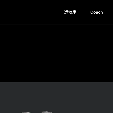
运动库
Coach