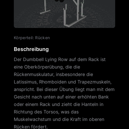
Körperteil
:
Rücken
Beschreibung
Der Dumbbell Lying Row auf dem Rack ist
eine Oberkörperübung, die die
Rückenmuskulatur, insbesondere die
Latissimus, Rhomboiden und Trapezmuskeln,
anspricht. Bei dieser Übung liegt man mit dem
Gesicht nach unten auf einer erhöhten Bank
oder einem Rack und zieht die Hanteln in
Richtung des Torsos, was das
Muskelwachstum und die Kraft im oberen
Rücken fördert.