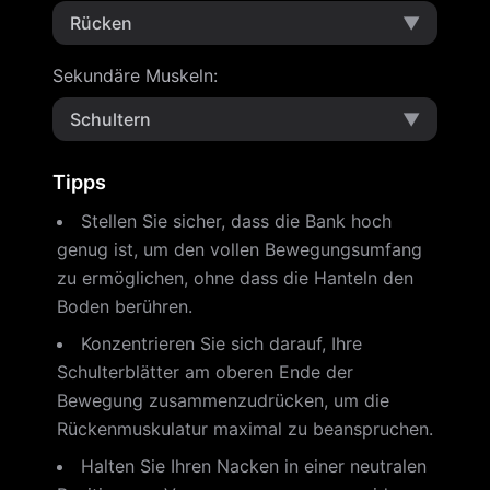
Rücken
▼
Sekundäre Muskeln
:
Schultern
▼
Tipps
Stellen Sie sicher, dass die Bank hoch
genug ist, um den vollen Bewegungsumfang
zu ermöglichen, ohne dass die Hanteln den
Boden berühren.
Konzentrieren Sie sich darauf, Ihre
Schulterblätter am oberen Ende der
Bewegung zusammenzudrücken, um die
Rückenmuskulatur maximal zu beanspruchen.
Halten Sie Ihren Nacken in einer neutralen