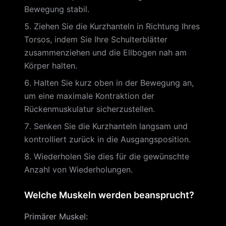
Bewegung stabil.
Ziehen Sie die Kurzhanteln in Richtung Ihres
Torsos, indem Sie Ihre Schulterblätter
zusammenziehen und die Ellbogen nah am
Körper halten.
Halten Sie kurz oben in der Bewegung an,
um eine maximale Kontraktion der
Rückenmuskulatur sicherzustellen.
Senken Sie die Kurzhanteln langsam und
kontrolliert zurück in die Ausgangsposition.
Wiederholen Sie dies für die gewünschte
Anzahl von Wiederholungen.
Welche Muskeln werden beansprucht?
Primärer Muskel
: