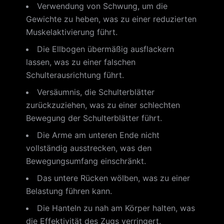
Verwendung von Schwung, um die
Gewichte zu heben, was zu einer reduzierten
Muskelaktivierung führt.
Die Ellbogen übermäßig ausflackern
lassen, was zu einer falschen
Schulterausrichtung führt.
Versäumnis, die Schulterblätter
zurückzuziehen, was zu einer schlechten
Bewegung der Schulterblätter führt.
Die Arme am unteren Ende nicht
vollständig ausstrecken, was den
Bewegungsumfang einschränkt.
Das untere Rücken wölben, was zu einer
Belastung führen kann.
Die Hanteln zu nah am Körper halten, was
die Effektivität des Zugs verringert.