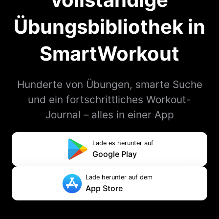
Übungsbibliothek in
SmartWorkout
Hunderte von Übungen, smarte Suche
und ein fortschrittliches Workout-
Journal – alles in einer App
Lade es herunter auf
Google Play
Lade herunter auf dem
App Store