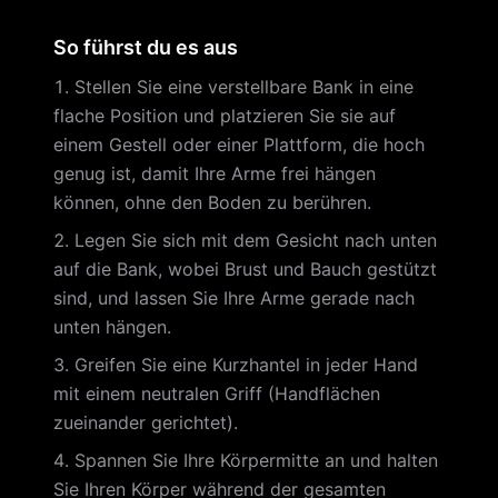
So führst du es aus
Stellen Sie eine verstellbare Bank in eine
flache Position und platzieren Sie sie auf
einem Gestell oder einer Plattform, die hoch
genug ist, damit Ihre Arme frei hängen
können, ohne den Boden zu berühren.
Legen Sie sich mit dem Gesicht nach unten
auf die Bank, wobei Brust und Bauch gestützt
sind, und lassen Sie Ihre Arme gerade nach
unten hängen.
Greifen Sie eine Kurzhantel in jeder Hand
mit einem neutralen Griff (Handflächen
zueinander gerichtet).
Spannen Sie Ihre Körpermitte an und halten
Sie Ihren Körper während der gesamten