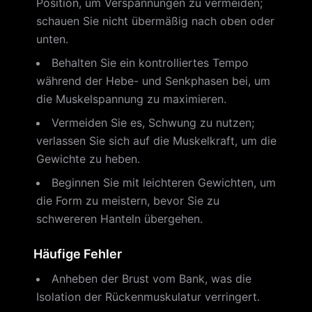
Position, um Verspannungen zu vermeiden;
schauen Sie nicht übermäßig nach oben oder
unten.
Behalten Sie ein kontrolliertes Tempo
während der Hebe- und Senkphasen bei, um
die Muskelspannung zu maximieren.
Vermeiden Sie es, Schwung zu nutzen;
verlassen Sie sich auf die Muskelkraft, um die
Gewichte zu heben.
Beginnen Sie mit leichteren Gewichten, um
die Form zu meistern, bevor Sie zu
schwereren Hanteln übergehen.
Häufige Fehler
Anheben der Brust vom Bank, was die
Isolation der Rückenmuskulatur verringert.