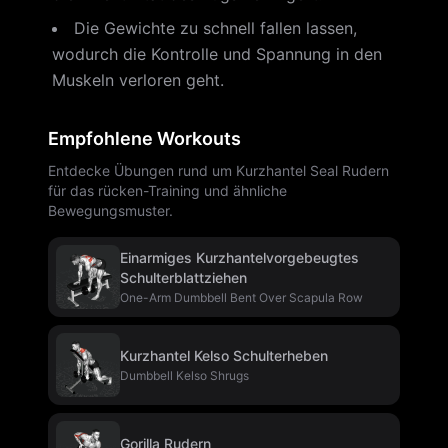
Die Gewichte zu schnell fallen lassen,
wodurch die Kontrolle und Spannung in den
Muskeln verloren geht.
Empfohlene Workouts
Entdecke Übungen rund um Kurzhantel Seal Rudern
für das rücken-Training und ähnliche
Bewegungsmuster.
Einarmiges Kurzhantelvorgebeugtes
Schulterblattziehen
One-Arm Dumbbell Bent Over Scapula Row
Kurzhantel Kelso Schulterheben
Dumbbell Kelso Shrugs
Gorilla Rudern