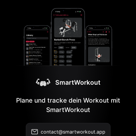
SmartWorkout
Plane und tracke dein Workout mit
SmartWorkout
contact@smartworkout.app