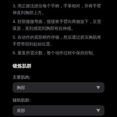
用正握法抓住每个手柄，手掌相对，并将手臂
伸直到胸部上方。
肘部微微弯曲，慢慢将手臂向两侧放下，呈宽
弧形，直到感觉到胸部有拉伸感。
在动作的底部稍作停顿，然后通过挤压胸肌将
手臂带回到起始位置。
重复所需次数，整个动作过程中保持控制。
锻炼肌群
主要肌肉
:
胸部
▼
辅助肌群
:
肩部
▼