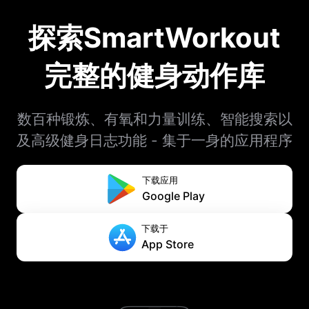
探索SmartWorkout
完整的健身动作库
数百种锻炼、有氧和力量训练、智能搜索以
及高级健身日志功能 - 集于一身的应用程序
下载应用
Google Play
下载于
App Store