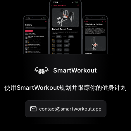
SmartWorkout
使用SmartWorkout规划并跟踪你的健身计划
contact@smartworkout.app