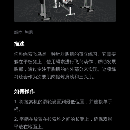
部位
:
胸肌
描述
仰卧绳索飞鸟是一种针对胸肌的孤立练习。它需要
躺在平板凳上，使用绳索进行飞鸟动作，帮助发展
胸部，通过专注于胸肌的内外部分来实现。这项练
习还会作为次要肌肉锻炼肩膀和三头肌。
如何操作
将拉索机的滑轮设置到最低位置，并连接单手
柄。
平躺在放置在拉索堆之间的长凳上，确保双脚
平放在地面上。