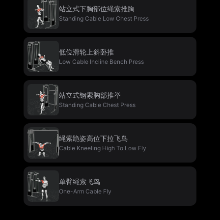
站立式下胸部位绳索推胸
Standing Cable Low Chest Press
低位滑轮上斜卧推
Low Cable Incline Bench Press
站立式钢索胸部推举
Standing Cable Chest Press
绳索跪姿高位下拉飞鸟
Cable Kneeling High To Low Fly
单臂绳索飞鸟
One-Arm Cable Fly