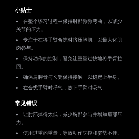
小贴士
在整个练习过程中保持肘部微微弯曲，以减少
关节的压力。
专注于在将手臂合拢时挤压胸肌，以最大化肌
肉参与。
保持动作的控制，避免让重量过快地将手臂拉
回。
确保肩胛骨与长凳保持接触，以稳定上半身。
在合拢手臂时呼气，放下手臂时吸气。
常见错误
让肘部掉得太低，减少胸部参与并增加肩部压
力。
使用过重的重量，导致动作失控和姿势不佳。