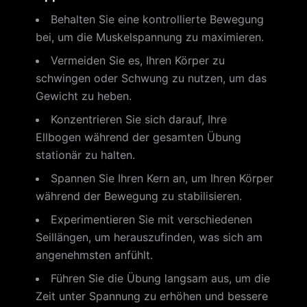
Behalten Sie eine kontrollierte Bewegung
bei, um die Muskelspannung zu maximieren.
Vermeiden Sie es, Ihren Körper zu
schwingen oder Schwung zu nutzen, um das
Gewicht zu heben.
Konzentrieren Sie sich darauf, Ihre
Ellbogen während der gesamten Übung
stationär zu halten.
Spannen Sie Ihren Kern an, um Ihren Körper
während der Bewegung zu stabilisieren.
Experimentieren Sie mit verschiedenen
Seillängen, um herauszufinden, was sich am
angenehmsten anfühlt.
Führen Sie die Übung langsam aus, um die
Zeit unter Spannung zu erhöhen und bessere