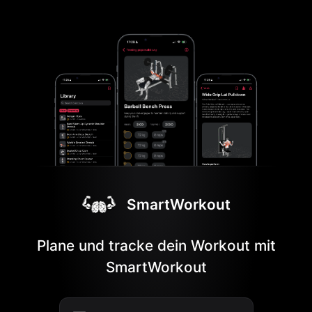
SmartWorkout
Plane und tracke dein Workout mit
SmartWorkout