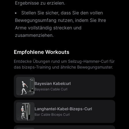
Ergebnisse zu erzielen.
Stellen Sie sicher, dass Sie den vollen
Bewegungsumfang nutzen, indem Sie Ihre
Arme vollständig strecken und
zusammenziehen.
Empfohlene Workouts
Entdecke Übungen rund um Seilzug-Hammer-Curl für
das bizeps-Training und ähnliche Bewegungsmuster.
Bayesian Kabelcurl
Bayesian Cable Curl
Langhantel-Kabel-Bizeps-Curl
Bar Cable Biceps Curl