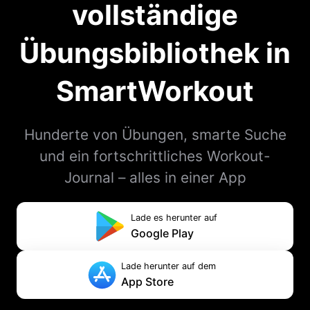
vollständige
Übungsbibliothek in
SmartWorkout
Hunderte von Übungen, smarte Suche
und ein fortschrittliches Workout-
Journal – alles in einer App
Lade es herunter auf
Google Play
Lade herunter auf dem
App Store