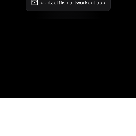
contact@smartworkout.app
Kontakt
•
Nutzungsbedingungen
•
Datenschutzrichtlinie