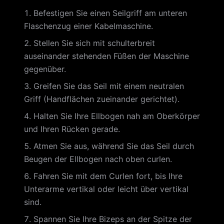
Befestigen Sie einen Seilgriff am unteren
Flaschenzug einer Kabelmaschine.
Stellen Sie sich mit schulterbreit
auseinander stehenden Füßen der Maschine
gegenüber.
Greifen Sie das Seil mit einem neutralen
Griff (Handflächen zueinander gerichtet).
Halten Sie Ihre Ellbogen nah am Oberkörper
und Ihren Rücken gerade.
Atmen Sie aus, während Sie das Seil durch
Beugen der Ellbogen nach oben curlen.
Fahren Sie mit dem Curlen fort, bis Ihre
Unterarme vertikal oder leicht über vertikal
sind.
Spannen Sie Ihre Bizeps an der Spitze der