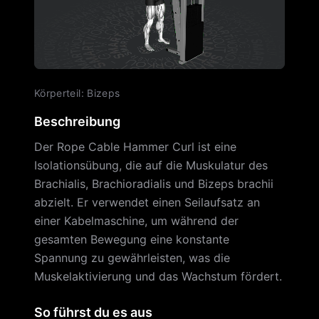
Körperteil
:
Bizeps
Beschreibung
Der Rope Cable Hammer Curl ist eine
Isolationsübung, die auf die Muskulatur des
Brachialis, Brachioradialis und Bizeps brachii
abzielt. Er verwendet einen Seilaufsatz an
einer Kabelmaschine, um während der
gesamten Bewegung eine konstante
Spannung zu gewährleisten, was die
Muskelaktivierung und das Wachstum fördert.
So führst du es aus