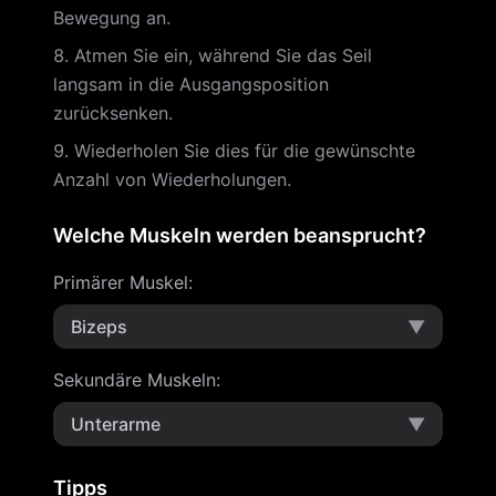
Bewegung an.
Atmen Sie ein, während Sie das Seil
langsam in die Ausgangsposition
zurücksenken.
Wiederholen Sie dies für die gewünschte
Anzahl von Wiederholungen.
Welche Muskeln werden beansprucht?
Primärer Muskel
:
Bizeps
▼
Sekundäre Muskeln
:
Unterarme
▼
Tipps