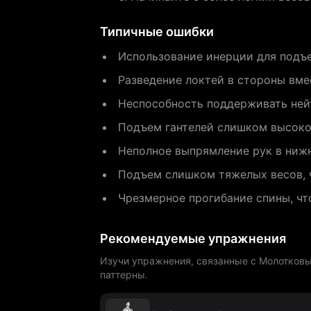
Типичные ошибки
Использование инерции для подъ
Разведение локтей в стороны вмес
Неспособность поддерживать ней
Подъем гантелей слишком высоко,
Неполное выпрямление рук в нижн
Подъем слишком тяжелых весов, 
Чрезмерное прогибание спины, чт
Рекомендуемые упражнения
Изучи упражнения, связанные с Молотковые
паттерны.