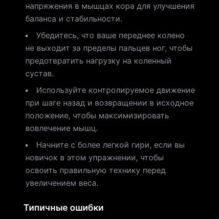
напряжения в мышцах кора для улучшения
баланса и стабильности.
Убедитесь, что ваше переднее колено
не выходит за пределы пальцев ног, чтобы
предотвратить нагрузку на коленный
сустав.
Используйте контролируемое движение
при шаге назад и возвращении в исходное
положение, чтобы максимизировать
вовлечение мышц.
Начните с более легкой гири, если вы
новичок в этом упражнении, чтобы
освоить правильную технику перед
увеличением веса.
Типичные ошибки