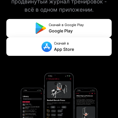
продвинутый журнал тренировок -
всё в одном приложении.
Скачай в Google Play
Google Play
Скачай в
App Store