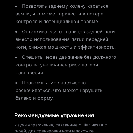
Позволять заднему колену касаться
земли, что может привести к потере
контроля и потенциальной травме.
Отталкиваться от пальцев задней ноги
вместо использования пятки передней
ноги, снижая мощность и эффективность.
Спешить через движение без должного
контроля, увеличивая риск потери
равновесия.
Позволять гире чрезмерно
раскачиваться, что может нарушить
баланс и форму.
Рекомендуемые упражнения
Изучи упражнения, связанные с Шаг назад с
гирей, для тренировки ноги и похожие