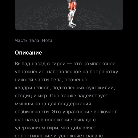
Часть тела
:
Ноги
Описание
Выпад назад с гирей — это комплексное
упражнение, направленное на проработку
нижней части тела, особенно
квадрицепсов, подколенных сухожилий,
ягодиц и икр. Оно также задействует
мышцы кора для поддержания
стабильности. Это упражнение включает
шаг назад в положение выпада с
удержанием гири, что добавляет
сопротивление и усложняет баланс.