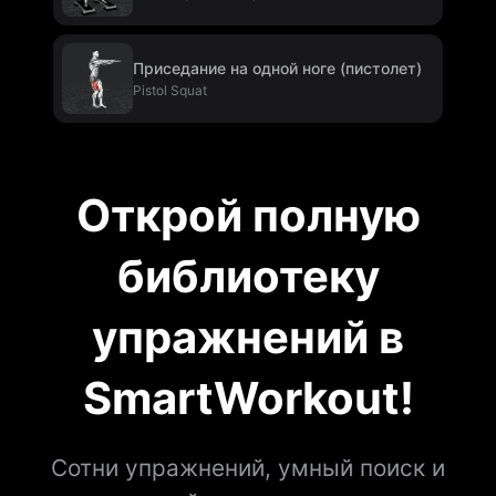
Приседание на одной ноге (пистолет)
Pistol Squat
Открой полную
библиотеку
упражнений в
SmartWorkout!
Сотни упражнений, умный поиск и