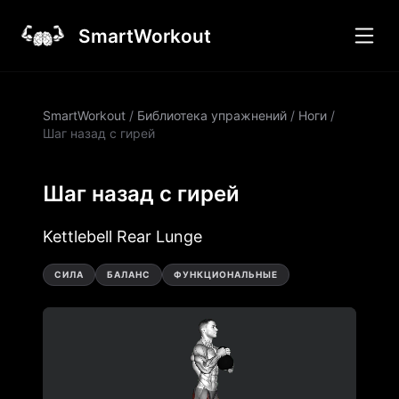
SmartWorkout
SmartWorkout
/
Библиотека упражнений
/
Ноги
/
Шаг назад с гирей
Шаг назад с гирей
Kettlebell Rear Lunge
СИЛА
БАЛАНС
ФУНКЦИОНАЛЬНЫЕ