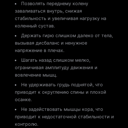
Позволять переднему колену
заваливаться внутрь, снижая
стабильность и увеличивая нагрузку на
коленный сустав.
Держать гирю слишком далеко от тела,
вызывая дисбаланс и ненужное
напряжение в плечах.
Шагать назад слишком мелко,
ограничивая амплитуду движения и
вовлечение мышц.
Не удерживать грудь поднятой, что
приводит к округлению спины и плохой
осанке.
Не задействовать мышцы кора, что
приводит к недостаточной стабильности и
контролю.