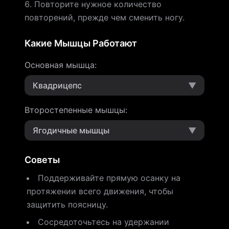
Повторите нужное количество
повторений, прежде чем сменить ногу.
Какие Мышцы Работают
Основная мышца
:
Квадрицепс
▼
Второстепенные мышцы
:
Ягодичные мышцы
▼
Советы
Поддерживайте прямую осанку на
протяжении всего движения, чтобы
защитить поясницу.
Сосредоточьтесь на удержании