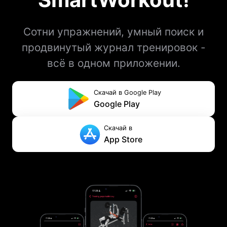
Сотни упражнений, умный поиск и
продвинутый журнал тренировок -
всё в одном приложении.
Скачай в Google Play
Google Play
Скачай в
App Store