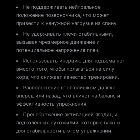
Не поддерживать нейтральное
положение позвоночника, что может
привести к ненужной нагрузке на спину.
Не удерживать плечи стабильными,
вызывая чрезмерное движение и
потенциальное напряжение плеч.
Использовать инерцию для подъема ног
вместо того, чтобы полагаться на силу
кора, что снижает качество тренировки.
Расположение стоп слишком далеко
вперед или назад, что влияет на баланс и
эффективность упражнения.
Пренебрежение активацией ягодиц и
подколенных сухожилий, которые важны
для стабильности в этом упражнении.