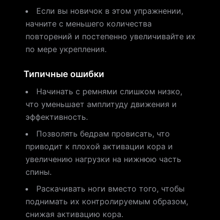
Если вы новичок в этом упражнении,
начните с меньшего количества
повторений и постепенно увеличивайте их
по мере укрепления.
Типичные ошибки
Начинать с ремнями слишком низко,
что уменьшает амплитуду движения и
эффективность.
Позволять бедрам провисать, что
приводит к плохой активации кора и
увеличению нагрузки на нижнюю часть
спины.
Раскачивать ноги вместо того, чтобы
поднимать их контролируемым образом,
снижая активацию кора.