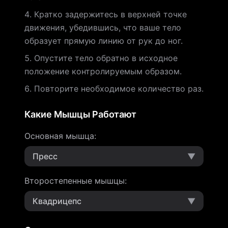
Кратко задержитесь в верхней точке
движения, убедившись, что ваше тело
образует прямую линию от рук до ног.
Опустите тело обратно в исходное
положение контролируемым образом.
Повторите необходимое количество раз.
Какие Мышцы Работают
Основная мышца
:
Пресс
▼
Второстепенные мышцы
:
Квадрицепс
▼