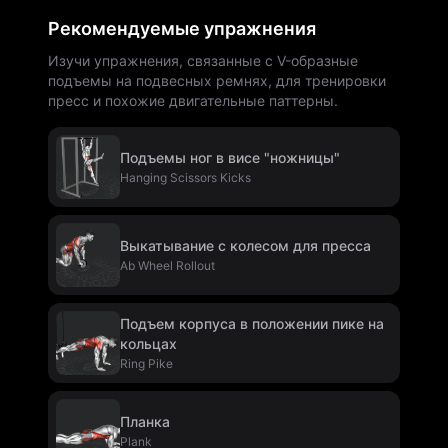
Рекомендуемые упражнения
Изучи упражнения, связанные с V-образные
подъемы на подвесных ремнях, для тренировки
пресс и похожие двигательные паттерны.
Подъемы ног в висе "ножницы"
Hanging Scissors Kicks
Выкатывание с колесом для пресса
Ab Wheel Rollout
Подъем корпуса в положении пике на
кольцах
Ring Pike
Планка
Plank