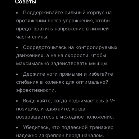
Советы
Поддерживайте сильный корпус на
протяжении всего упражнения, чтобы
предотвратить напряжение в нижней
части спины.
Сосредоточьтесь на контролируемых
движениях, а не на скорости, чтобы
максимально задействовать мышцы.
Держите ноги прямыми и избегайте
сгибания в коленях для оптимальной
эффективности.
Выдыхайте, когда поднимаетесь в V-
позицию, и вдыхайте, когда
возвращаетесь в исходное положение.
Убедитесь, что подвесной тренажер
надежно закреплен перед началом.