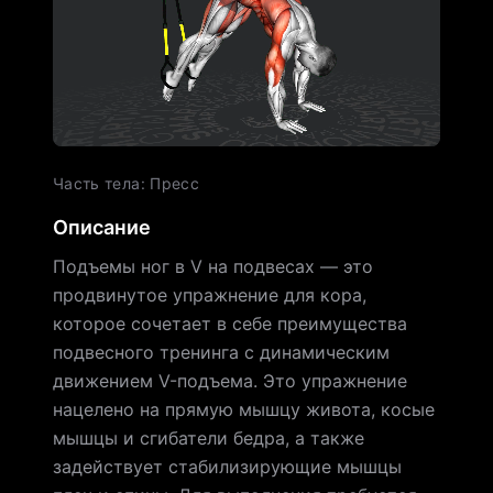
Часть тела
:
Пресс
Описание
Подъемы ног в V на подвесах — это
продвинутое упражнение для кора,
которое сочетает в себе преимущества
подвесного тренинга с динамическим
движением V-подъема. Это упражнение
нацелено на прямую мышцу живота, косые
мышцы и сгибатели бедра, а также
задействует стабилизирующие мышцы