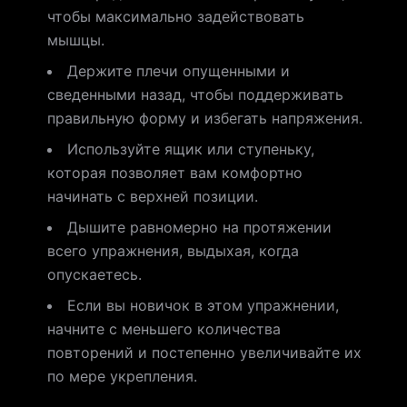
чтобы максимально задействовать
мышцы.
Держите плечи опущенными и
сведенными назад, чтобы поддерживать
правильную форму и избегать напряжения.
Используйте ящик или ступеньку,
которая позволяет вам комфортно
начинать с верхней позиции.
Дышите равномерно на протяжении
всего упражнения, выдыхая, когда
опускаетесь.
Если вы новичок в этом упражнении,
начните с меньшего количества
повторений и постепенно увеличивайте их
по мере укрепления.