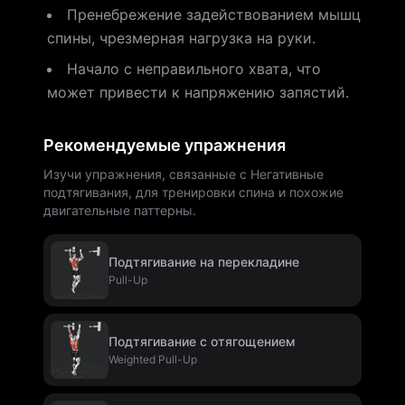
Пренебрежение задействованием мышц
спины, чрезмерная нагрузка на руки.
Начало с неправильного хвата, что
может привести к напряжению запястий.
Рекомендуемые упражнения
Изучи упражнения, связанные с Негативные
подтягивания, для тренировки спина и похожие
двигательные паттерны.
Подтягивание на перекладине
Pull-Up
Подтягивание с отягощением
Weighted Pull-Up