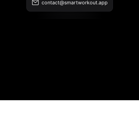
contact@smartworkout.app
Контакты
•
Условия использования
•
Политика конфиденциальности