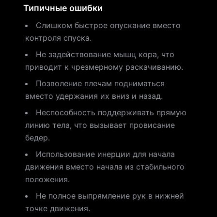
Типичные ошибки
Слишком быстрое опускание вместо
контроля спуска.
Не задействование мышц кора, что
приводит к чрезмерному раскачиванию.
Позволение плечам подниматься
вместо удержания их вниз и назад.
Неспособность поддерживать прямую
линию тела, что вызывает провисание
бедер.
Использование инерции для начала
движения вместо начала из стабильного
положения.
Не полное выпрямление рук в нижней
точке движения.