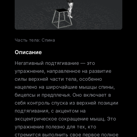
Часть тела
:
Спина
Описание
Негативный подтягивание — это
упражнение, направленное на развитие
силы верхней части тела, особенно
нацелено на широчайшие мышцы спины,
бицепсы и предплечья. Оно включает в
себя контроль спуска из верхней позиции
подтягивания, с акцентом на
эксцентрическое сокращение мышц. Это
упражнение полезно для тех, кто
стремится выполнить свое первое полное