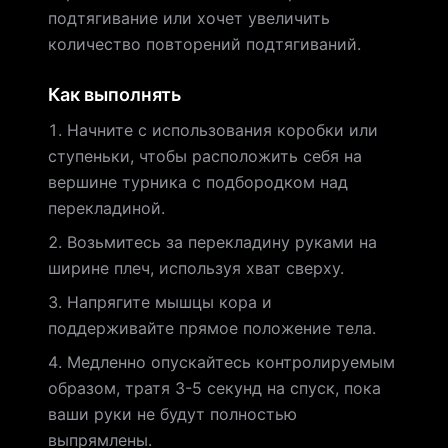
подтягивание или хочет увеличить
количество повторений подтягиваний.
Как выполнять
Начните с использования коробки или
ступеньки, чтобы расположить себя на
вершине турника с подбородком над
перекладиной.
Возьмитесь за перекладину руками на
ширине плеч, используя хват сверху.
Напрягите мышцы кора и
поддерживайте прямое положение тела.
Медленно опускайтесь контролируемым
образом, тратя 3-5 секунд на спуск, пока
ваши руки не будут полностью
выпрямлены.