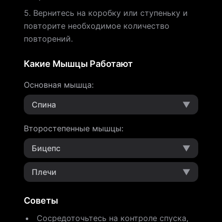
Вернитесь на коробку или ступеньку и
повторите необходимое количество
повторений.
Какие Мышцы Работают
Основная мышца
:
Спина
▼
Второстепенные мышцы
:
Бицепс
▼
Плечи
▼
Советы
Сосредоточьтесь на контроле спуска,