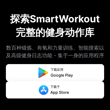
探索SmartWorkout
完整的健身动作库
数百种锻炼、有氧和力量训练、智能搜索以
及高级健身日志功能 - 集于一身的应用程序
下载应用
Google Play
下载于
App Store