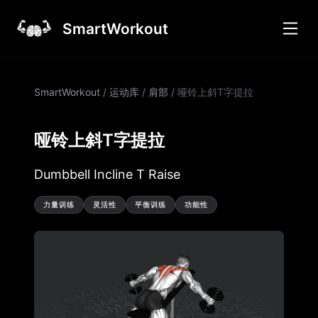
SmartWorkout
SmartWorkout
/
运动库
/
肩部
/
哑铃上斜T字提拉
哑铃上斜T字提拉
Dumbbell Incline T Raise
力量训练
灵活性
平衡训练
功能性