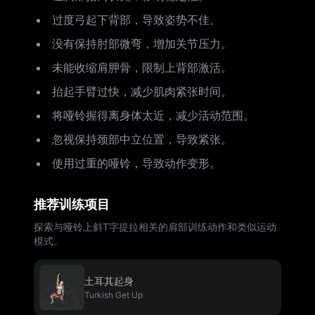
过度弓起下背部，导致姿势不佳。
没有保持肘部微弯，增加关节压力。
未能收缩肩胛骨，限制上背部激活。
抬起手臂过快，减少肌肉紧张时间。
将哑铃握得离身体太近，减少活动范围。
忽视保持颈部中立位置，导致紧张。
使用过重的哑铃，导致动作变形。
推荐训练项目
探索与哑铃上斜T字提拉相关的肩部训练动作和类似运动
模式。
土耳其起身
Turkish Get Up