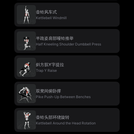
壶铃风车式
Kettlebell Windmill
半跪姿肩部哑铃推举
Half Kneeling Shoulder Dumbbell Press
斜方肌Y字提拉
Trap Y Raise
双凳间俯卧撑
Pike Push-Up Between Benches
壶铃头部环绕旋转
Kettlebell Around the Head Rotation