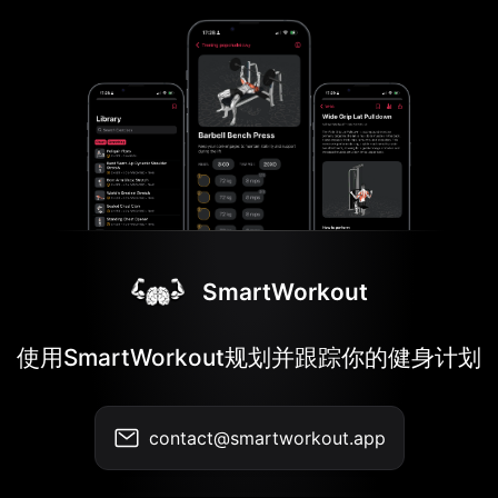
SmartWorkout
使用SmartWorkout规划并跟踪你的健身计划
contact@smartworkout.app