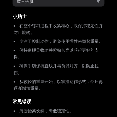
肱三头肌
▼
小贴士
在整个练习过程中收紧核心，以保持稳定性并
防止旋转。
专注于控制动作，避免使用惯性来举起重量。
保持肩胛骨收缩并紧贴长凳以获得更好的支
撑。
确保手腕保持直线并与前臂对齐，以防止拉
伤。
从较轻的重量开始，以掌握动作形式，然后再
逐渐增加重量。
常见错误
肩膀抬离长凳，降低稳定性。