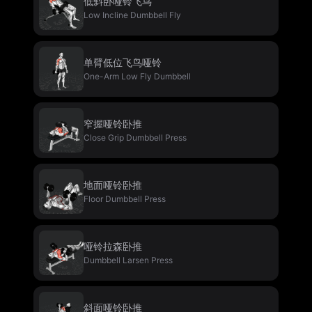
低斜卧哑铃飞鸟
Low Incline Dumbbell Fly
单臂低位飞鸟哑铃
One-Arm Low Fly Dumbbell
窄握哑铃卧推
Close Grip Dumbbell Press
地面哑铃卧推
Floor Dumbbell Press
哑铃拉森卧推
Dumbbell Larsen Press
斜面哑铃卧推