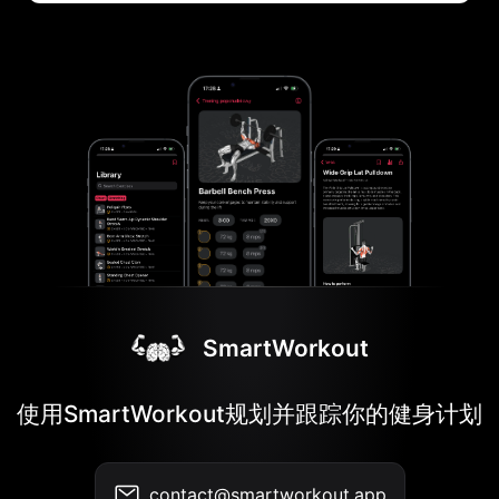
SmartWorkout
使用SmartWorkout规划并跟踪你的健身计划
contact@smartworkout.app