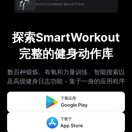
Incline Dumbbell Bench Press
探索SmartWorkout
完整的健身动作库
数百种锻炼、有氧和力量训练、智能搜索以
及高级健身日志功能 - 集于一身的应用程序
下载应用
Google Play
下载于
App Store