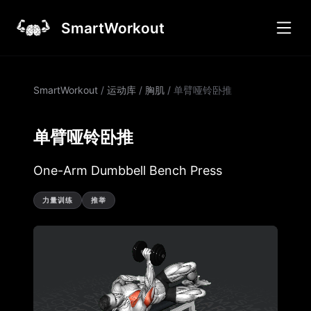
SmartWorkout
SmartWorkout
/
运动库
/
胸肌
/
单臂哑铃卧推
单臂哑铃卧推
One-Arm Dumbbell Bench Press
力量训练
推举