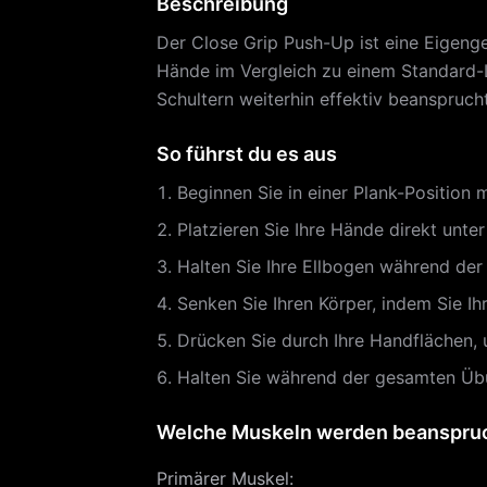
Beschreibung
Der Close Grip Push-Up ist eine Eigenge
Hände im Vergleich zu einem Standard-Li
Schultern weiterhin effektiv beanspruch
So führst du es aus
Beginnen Sie in einer Plank-Position 
Platzieren Sie Ihre Hände direkt unter 
Halten Sie Ihre Ellbogen während d
Senken Sie Ihren Körper, indem Sie Ih
Drücken Sie durch Ihre Handflächen, 
Halten Sie während der gesamten Übu
Welche Muskeln werden beanspru
Primärer Muskel
: