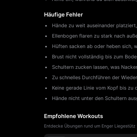
Häufige Fehler
Hände zu weit auseinander platziert,
Ellenbogen flaren zu stark nach auße
Hüften sacken ab oder heben sich, wa
Brust nicht vollständig bis zum Bo
Schultern zucken lassen, was Nacke
Zu schnelles Durchführen der Wieder
Keine gerade Linie vom Kopf bis zu d
Hände nicht unter den Schultern ausg
Empfohlene Workouts
Entdecke Übungen rund um Enger Liegestütz f