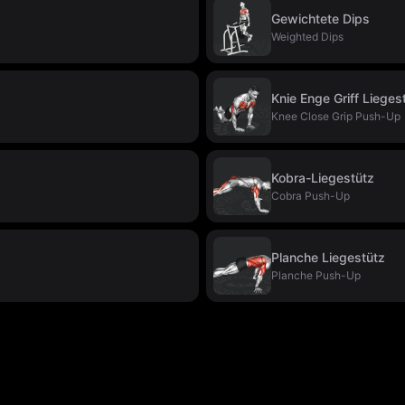
Gewichtete Dips
Weighted Dips
Knie Enge Griff Lieges
Knee Close Grip Push-Up
Kobra-Liegestütz
Cobra Push-Up
Planche Liegestütz
Planche Push-Up