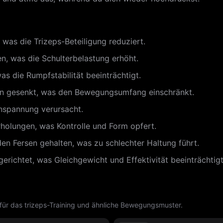
 was die Trizeps-Beteiligung reduziert.
n, was die Schulterbelastung erhöht.
s die Rumpfstabilität beeinträchtigt.
den gesenkt, was den Bewegungsumfang einschränkt.
nspannung verursacht.
holungen, was Kontrolle und Form opfert.
en Fersen gehalten, was zu schlechter Haltung führt.
erichtet, was Gleichgewicht und Effektivität beeinträchtigt
ür das trizeps-Training und ähnliche Bewegungsmuster.