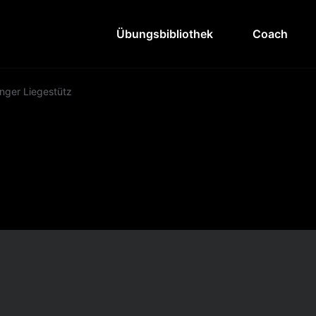
Übungsbibliothek
Coach
nger Liegestütz