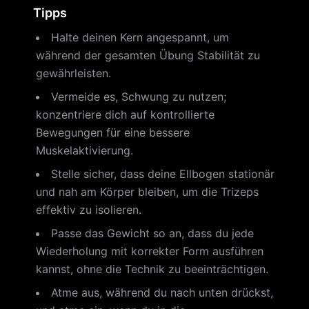
Tipps
Halte deinen Kern angespannt, um
während der gesamten Übung Stabilität zu
gewährleisten.
Vermeide es, Schwung zu nutzen;
konzentriere dich auf kontrollierte
Bewegungen für eine bessere
Muskelaktivierung.
Stelle sicher, dass deine Ellbogen stationär
und nah am Körper bleiben, um die Trizeps
effektiv zu isolieren.
Passe das Gewicht so an, dass du jede
Wiederholung mit korrekter Form ausführen
kannst, ohne die Technik zu beeinträchtigen.
Atme aus, während du nach unten drückst,