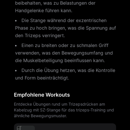
beibehalten, was zu Belastungen der
Handgelenke führen kann.
Die Stange während der exzentrischen
Phase zu hoch bringen, was die Spannung auf
den Trizeps verringert.
Einen zu breiten oder zu schmalen Griff
verwenden, was den Bewegungsumfang und
die Muskelbeteiligung beeinflussen kann.
Durch die Übung hetzen, was die Kontrolle
und Form beeinträchtigt.
Empfohlene Workouts
Entdecke Übungen rund um Trizepsdrücken am
Kabelzug mit SZ-Stange für das trizeps-Training und
ähnliche Bewegungsmuster.