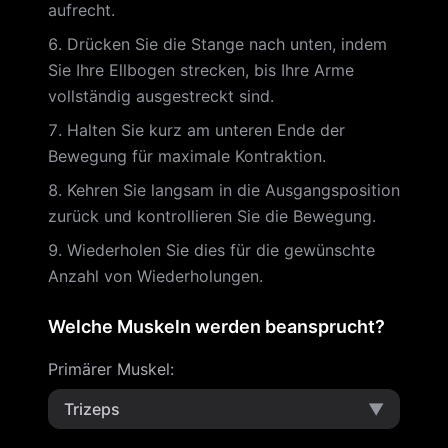
aufrecht.
Drücken Sie die Stange nach unten, indem
Sie Ihre Ellbogen strecken, bis Ihre Arme
vollständig ausgestreckt sind.
Halten Sie kurz am unteren Ende der
Bewegung für maximale Kontraktion.
Kehren Sie langsam in die Ausgangsposition
zurück und kontrollieren Sie die Bewegung.
Wiederholen Sie dies für die gewünschte
Anzahl von Wiederholungen.
Welche Muskeln werden beansprucht?
Primärer Muskel
:
Trizeps
▼