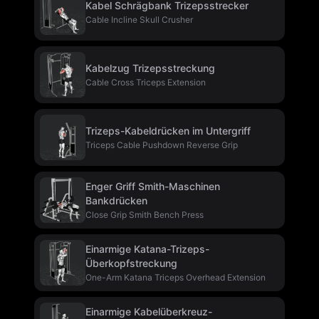
Kabel Schrägbank Trizepsstrecker
Cable Incline Skull Crusher
Kabelzug Trizepsstreckung
Cable Cross Triceps Extension
Trizeps-Kabeldrücken im Untergriff
Triceps Cable Pushdown Reverse Grip
Enger Griff Smith-Maschinen
Bankdrücken
Close Grip Smith Bench Press
Einarmige Katana-Trizeps-
Überkopfstreckung
One-Arm Katana Triceps Overhead Extension
Einarmige Kabelüberkreuz-