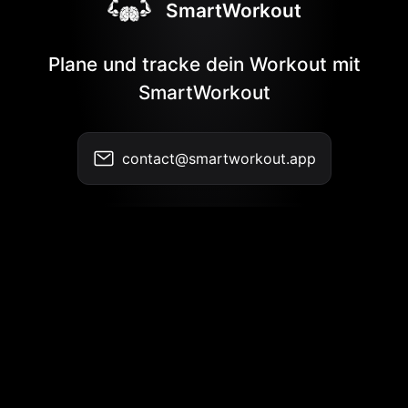
SmartWorkout
Plane und tracke dein Workout mit
SmartWorkout
contact@smartworkout.app