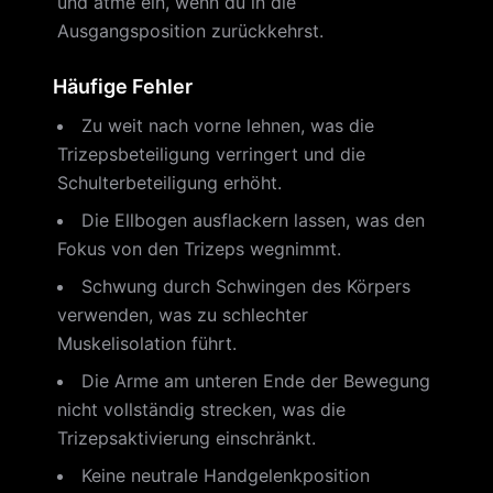
und atme ein, wenn du in die
Ausgangsposition zurückkehrst.
Häufige Fehler
Zu weit nach vorne lehnen, was die
Trizepsbeteiligung verringert und die
Schulterbeteiligung erhöht.
Die Ellbogen ausflackern lassen, was den
Fokus von den Trizeps wegnimmt.
Schwung durch Schwingen des Körpers
verwenden, was zu schlechter
Muskelisolation führt.
Die Arme am unteren Ende der Bewegung
nicht vollständig strecken, was die
Trizepsaktivierung einschränkt.
Keine neutrale Handgelenkposition