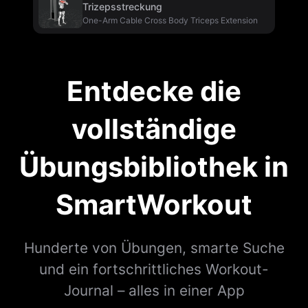
Trizepsstreckung
One-Arm Cable Cross Body Triceps Extension
Entdecke die
vollständige
Übungsbibliothek in
SmartWorkout
Hunderte von Übungen, smarte Suche
und ein fortschrittliches Workout-
Journal – alles in einer App