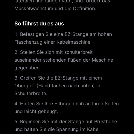
lateralen und langen Kopf, und fördert das
Muskelwachstum und die Definition.
So führst du es aus
Befestigen Sie eine EZ-Stange am hohen
Flaschenzug einer Kabelmaschine.
Stellen Sie sich mit schulterbreit
auseinander stehenden Füßen der Maschine
gegenüber.
Greifen Sie die EZ-Stange mit einem
Obergriff (Handflächen nach unten) in
Schulterbreite.
Halten Sie Ihre Ellbogen nah an Ihren Seiten
und leicht gebeugt.
Beginnen Sie mit der Stange auf Brusthöhe
und halten Sie die Spannung im Kabel