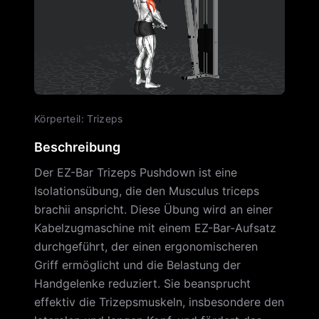
Körperteil
:
Trizeps
Beschreibung
Der EZ-Bar Trizeps Pushdown ist eine
Isolationsübung, die den Musculus triceps
brachii anspricht. Diese Übung wird an einer
Kabelzugmaschine mit einem EZ-Bar-Aufsatz
durchgeführt, der einen ergonomischeren
Griff ermöglicht und die Belastung der
Handgelenke reduziert. Sie beansprucht
effektiv die Trizepsmuskeln, insbesondere den