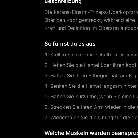
Beschreibung
Die Katana-Einarm-Trizeps-Überkopfstrec
über den Kopf gestreckt, während eine H
Kraft und Definition im Oberarm aufzub
So führst du es aus
Stellen Sie sich mit schulterbreit aus
Heben Sie die Hantel über Ihren Kopf 
Halten Sie Ihren Ellbogen nah am Kop
Senken Sie die Hantel langsam hinter 
Halten Sie kurz inne, wenn Sie eine D
Strecken Sie Ihren Arm wieder in die
Wiederholen Sie die Übung für die g
Welche Muskeln werden beanspru