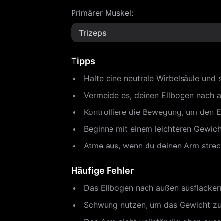
Primärer Muskel
:
Trizeps
Tipps
Halte eine neutrale Wirbelsäule un
Vermeide es, deinen Ellbogen nach au
Kontrolliere die Bewegung, um den 
Beginne mit einem leichteren Gewich
Atme aus, wenn du deinen Arm streck
Häufige Fehler
Das Ellbogen nach außen ausflackern 
Schwung nutzen, um das Gewicht zu s