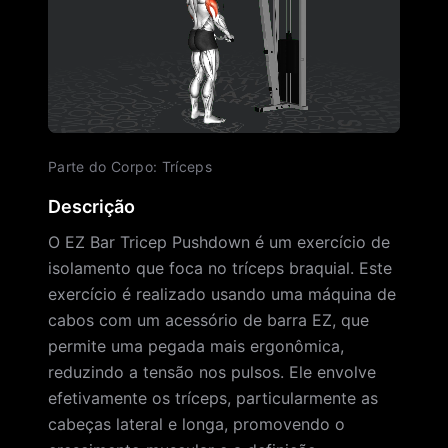
Parte do Corpo
:
Tríceps
Descrição
O EZ Bar Tricep Pushdown é um exercício de
isolamento que foca no tríceps braquial. Este
exercício é realizado usando uma máquina de
cabos com um acessório de barra EZ, que
permite uma pegada mais ergonômica,
reduzindo a tensão nos pulsos. Ele envolve
efetivamente os tríceps, particularmente as
cabeças lateral e longa, promovendo o