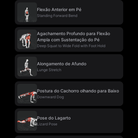
Flexão Anterior em Pé
Standing Forward Bend
Agachamento Profundo para Flexão
Ampla com Sustentação do Pé
Deep Squat to Wide Fold with Foot Hold
Alongamento de Afundo
Lunge Stretch
Postura do Cachorro olhando para Baixo
Downward Dog
Pose do Lagarto
Lizard Pose