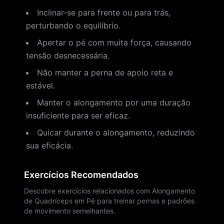
Inclinar-se para frente ou para trás,
perturbando o equilíbrio.
Apertar o pé com muita força, causando
tensão desnecessária.
Não manter a perna de apoio reta e
estável.
Manter o alongamento por uma duração
insuficiente para ser eficaz.
Quicar durante o alongamento, reduzindo
sua eficácia.
Exercícios Recomendados
Descobre exercícios relacionados com Alongamento
de Quadríceps em Pé para treinar pernas e padrões
de movimento semelhantes.