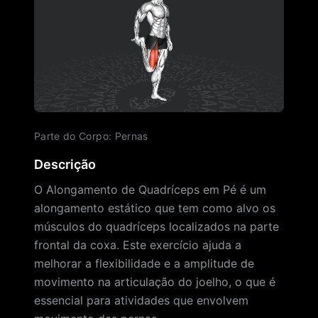
Parte do Corpo
:
Pernas
Descrição
O Alongamento de Quadríceps em Pé é um
alongamento estático que tem como alvo os
músculos do quadríceps localizados na parte
frontal da coxa. Este exercício ajuda a
melhorar a flexibilidade e a amplitude de
movimento na articulação do joelho, o que é
essencial para atividades que envolvem