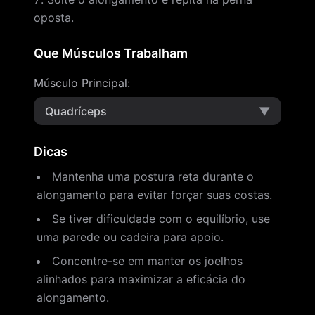
oposta.
Que Músculos Trabalham
Músculo Principal
:
Quadríceps
▼
Dicas
Mantenha uma postura reta durante o
alongamento para evitar forçar suas costas.
Se tiver dificuldade com o equilíbrio, use
uma parede ou cadeira para apoio.
Concentre-se em manter os joelhos
alinhados para maximizar a eficácia do
alongamento.