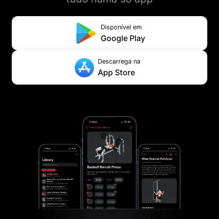
Disponível em
Google Play
Descarrega na
App Store