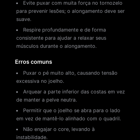
Evite puxar com muita força no tornozelo
para prevenir lesões; o alongamento deve ser
suave.
Respire profundamente e de forma
consistente para ajudar a relaxar seus
músculos durante o alongamento.
Erros comuns
Puxar o pé muito alto, causando tensão
excessiva no joelho.
Arquear a parte inferior das costas em vez
de manter a pelve neutra.
Permitir que o joelho se abra para o lado
em vez de mantê-lo alinhado com o quadril.
Não engajar o core, levando à
instabilidade.