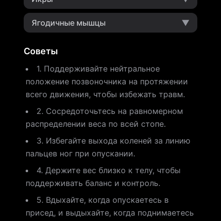
Ягодичные мышцы
▼
Советы
1. Поддерживайте нейтральное
положение позвоночника на протяжении
всего движения, чтобы избежать травм.
2. Сосредоточьтесь на равномерном
распределении веса по всей стопе.
3. Избегайте выхода коленей за линию
пальцев ног при опускании.
4. Держите вес близко к телу, чтобы
поддерживать баланс и контроль.
5. Вдыхайте, когда опускаетесь в
присед, и выдыхайте, когда поднимаетесь