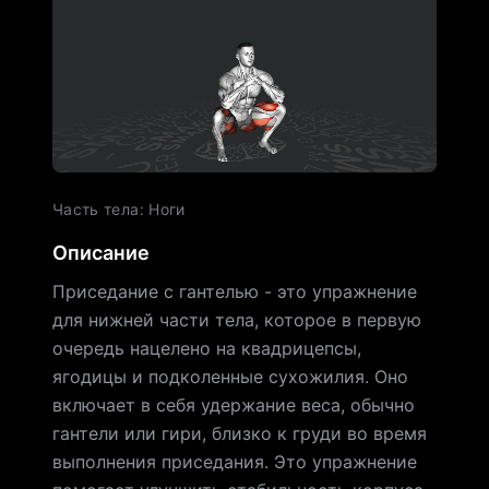
Часть тела
:
Ноги
Описание
Приседание с гантелью - это упражнение
для нижней части тела, которое в первую
очередь нацелено на квадрицепсы,
ягодицы и подколенные сухожилия. Оно
включает в себя удержание веса, обычно
гантели или гири, близко к груди во время
выполнения приседания. Это упражнение