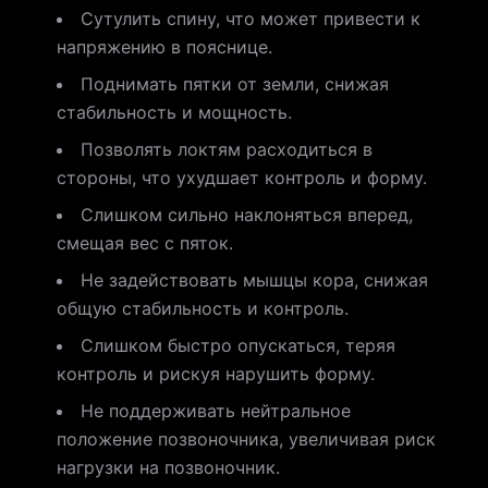
Сутулить спину, что может привести к
напряжению в пояснице.
Поднимать пятки от земли, снижая
стабильность и мощность.
Позволять локтям расходиться в
стороны, что ухудшает контроль и форму.
Слишком сильно наклоняться вперед,
смещая вес с пяток.
Не задействовать мышцы кора, снижая
общую стабильность и контроль.
Слишком быстро опускаться, теряя
контроль и рискуя нарушить форму.
Не поддерживать нейтральное
положение позвоночника, увеличивая риск
нагрузки на позвоночник.