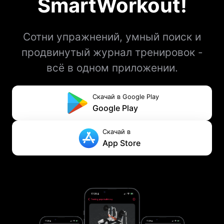
SmartWorkout!
Сотни упражнений, умный поиск и
продвинутый журнал тренировок -
всё в одном приложении.
Скачай в Google Play
Google Play
Скачай в
App Store