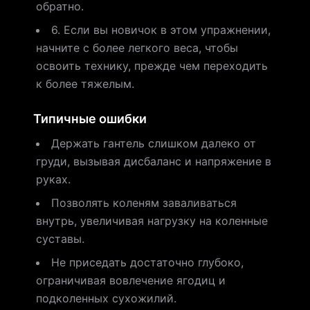
обратно.
6. Если вы новичок в этом упражнении,
начните с более легкого веса, чтобы
освоить технику, прежде чем переходить
к более тяжелым.
Типичные ошибки
Держать гантель слишком далеко от
груди, вызывая дисбаланс и напряжение в
руках.
Позволять коленям заваливаться
внутрь, увеличивая нагрузку на коленные
суставы.
Не приседать достаточно глубоко,
ограничивая вовлечение ягодиц и
подколенных сухожилий.