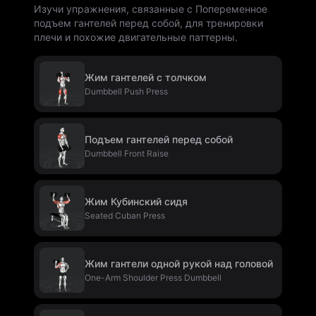
Изучи упражнения, связанные с Попеременное
подъем гантелей перед собой, для тренировки
плечи и похожие двигательные паттерны.
Жим гантелей с толчком
Dumbbell Push Press
Подъем гантелей перед собой
Dumbbell Front Raise
Жим Кубинский сидя
Seated Cuban Press
Жим гантели одной рукой над головой
One-Arm Shoulder Press Dumbbell