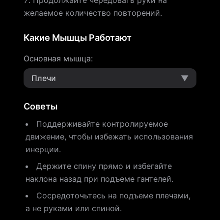
Продолжайте чередовать руки на
желаемое количество повторений.
Какие Мышцы Работают
Основная мышца
:
Плечи
▼
Советы
Поддерживайте контролируемое
движение, чтобы избежать использования
инерции.
Держите спину прямо и избегайте
наклона назад при подъеме гантелей.
Сосредоточьтесь на подъеме плечами,
а не руками или спиной.