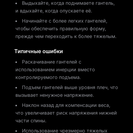
Выдыхайте, когда поднимаете гантель,
и вдыхайте, когда опускаете её.
Начинайте с более легких гантелей,
чтобы обеспечить правильную форму,
прежде чем переходить к более тяжелым.
Типичные ошибки
Раскачивание гантелей с
использованием инерции вместо
контролируемого подъема.
Подъем гантелей выше уровня плеч, что
вызывает ненужное напряжение.
Наклон назад для компенсации веса,
что увеличивает риск напряжения нижней
части спины.
Использование чрезмерно тяжелых