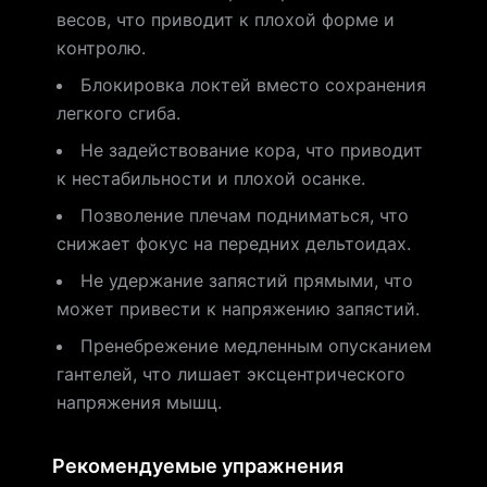
весов, что приводит к плохой форме и
контролю.
Блокировка локтей вместо сохранения
легкого сгиба.
Не задействование кора, что приводит
к нестабильности и плохой осанке.
Позволение плечам подниматься, что
снижает фокус на передних дельтоидах.
Не удержание запястий прямыми, что
может привести к напряжению запястий.
Пренебрежение медленным опусканием
гантелей, что лишает эксцентрического
напряжения мышц.
Рекомендуемые упражнения