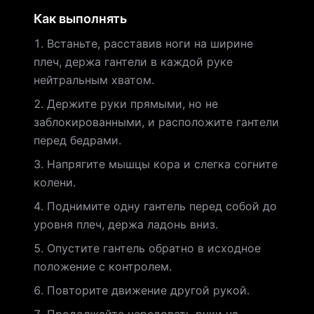
Как выполнять
Встаньте, расставив ноги на ширине
плеч, держа гантели в каждой руке
нейтральным хватом.
Держите руки прямыми, но не
заблокированными, и расположите гантели
перед бедрами.
Напрягите мышцы кора и слегка согните
колени.
Поднимите одну гантель перед собой до
уровня плеч, держа ладонь вниз.
Опустите гантель обратно в исходное
положение с контролем.
Повторите движение другой рукой.