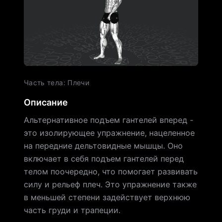
Часть тела
:
Плечи
Описание
Альтернативное подъем гантелей вперед -
это изолирующее упражнение, нацеленное
на передние дельтовидные мышцы. Оно
включает в себя подъем гантелей перед
телом поочередно, что помогает развивать
силу и рельеф плеч. Это упражнение также
в меньшей степени задействует верхнюю
часть груди и трапеции.