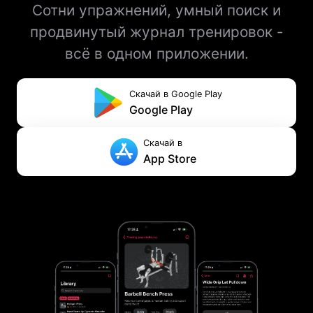
Сотни упражнений, умный поиск и
продвинутый журнал тренировок -
всё в одном приложении.
Скачай в Google Play
Google Play
Скачай в
App Store