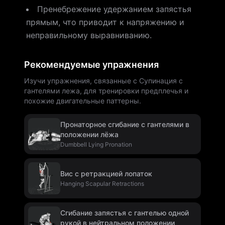
Пренебрежение удержанием запястья
прямым, что приводит к напряжению и
неправильному выравниванию.
Рекомендуемые упражнения
Изучи упражнения, связанные с Супинация с
гантелями лежа, для тренировки предплечья и
похожие двигательные паттерны.
Пронаторное сгибание с гантелями в
положении лёжа
Dumbbell Lying Pronation
Вис с ретракцией лопаток
Hanging Scapular Retractions
Сгибание запястья с гантелью одной
рукой в нейтральном положении