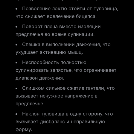
Позволение локтю отойти от туловища,
что снижает вовлечение бицепса.
Поворот плеча вместо изоляции
предплечья во время супинации.
Спешка в выполнении движения, что
ухудшает активацию мышц.
Неспособность полностью
супинировать запястье, что ограничивает
диапазон движения.
Слишком сильное сжатие гантели, что
вызывает ненужное напряжение в
предплечье.
Наклон туловища в одну сторону, что
вызывает дисбаланс и неправильную
форму.