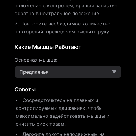
положение с контролем, вращая запястье
обратно в нейтральное положение.
Повторите необходимое количество
повторений, прежде чем сменить руку.
Какие Мышцы Работают
Основная мышца
:
Предплечья
▼
Советы
Сосредоточьтесь на плавных и
контролируемых движениях, чтобы
максимально задействовать мышцы и
снизить риск травм.
Держите локоть неподвижным на