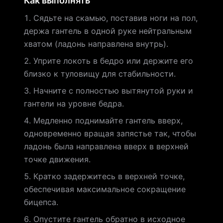
Как выполнять
Сядьте на скамью, поставив ноги на пол,
держа гантель в одной руке нейтральным
хватом (ладонь направлена внутрь).
Уприте локоть в бедро или держите его
близко к туловищу для стабильности.
Начните с полностью вытянутой руки и
гантели на уровне бедра.
Медленно поднимайте гантель вверх,
одновременно вращая запястье так, чтобы
ладонь была направлена вверх в верхней
точке движения.
Кратко задержитесь в верхней точке,
обеспечивая максимальное сокращение
бицепса.
Опустите гантель обратно в исходное