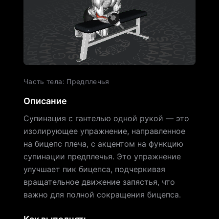
Часть тела
:
Предплечья
Описание
Супинация с гантелью одной рукой — это
изолирующее упражнение, направленное
на бицепс плеча, с акцентом на функцию
супинации предплечья. Это упражнение
улучшает пик бицепса, подчеркивая
вращательное движение запястья, что
важно для полной сокращения бицепса.