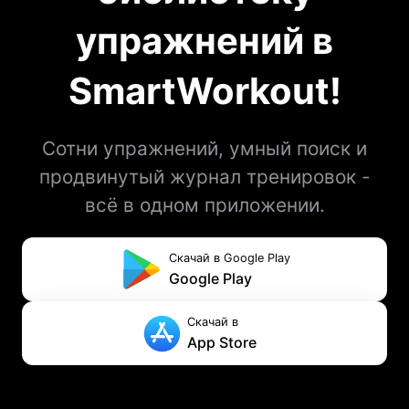
упражнений в
SmartWorkout!
Сотни упражнений, умный поиск и
продвинутый журнал тренировок -
всё в одном приложении.
Скачай в Google Play
Google Play
Скачай в
App Store