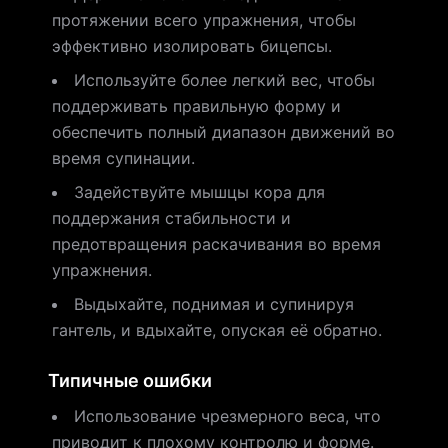
протяжении всего упражнения, чтобы
эффективно изолировать бицепсы.
Используйте более легкий вес, чтобы
поддерживать правильную форму и
обеспечить полный диапазон движений во
время супинации.
Задействуйте мышцы кора для
поддержания стабильности и
предотвращения раскачивания во время
упражнения.
Выдыхайте, поднимая и супинируя
гантель, и вдыхайте, опуская её обратно.
Типичные ошибки
Использование чрезмерного веса, что
приводит к плохому контролю и форме.