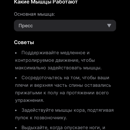
Какие Мышцы Работают
Основная мышца
:
Пресс
▼
Советы
Поддерживайте медленное и
контролируемое движение, чтобы
максимально задействовать мышцы.
Сосредоточьтесь на том, чтобы ваши
плечи и верхняя часть спины оставались
прижатыми к полу на протяжении всего
упражнения.
Задействуйте мышцы кора, подтягивая
пупок к позвоночнику.
Выдыхайте, когда опускаете ноги, и