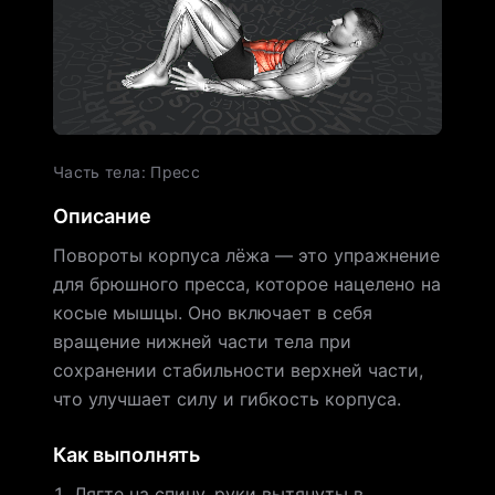
Часть тела
:
Пресс
Описание
Повороты корпуса лёжа — это упражнение
для брюшного пресса, которое нацелено на
косые мышцы. Оно включает в себя
вращение нижней части тела при
сохранении стабильности верхней части,
что улучшает силу и гибкость корпуса.
Как выполнять
Лягте на спину, руки вытянуты в