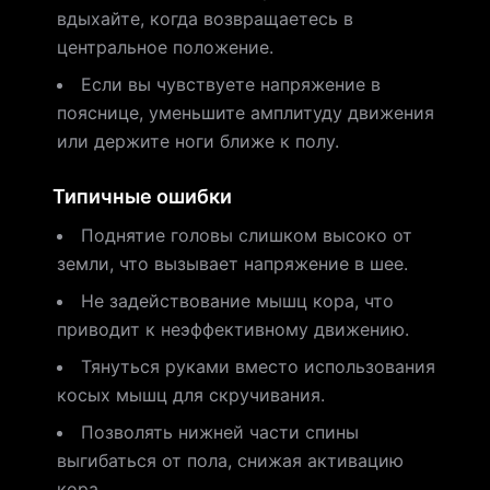
вдыхайте, когда возвращаетесь в
центральное положение.
Если вы чувствуете напряжение в
пояснице, уменьшите амплитуду движения
или держите ноги ближе к полу.
Типичные ошибки
Поднятие головы слишком высоко от
земли, что вызывает напряжение в шее.
Не задействование мышц кора, что
приводит к неэффективному движению.
Тянуться руками вместо использования
косых мышц для скручивания.
Позволять нижней части спины
выгибаться от пола, снижая активацию
кора.