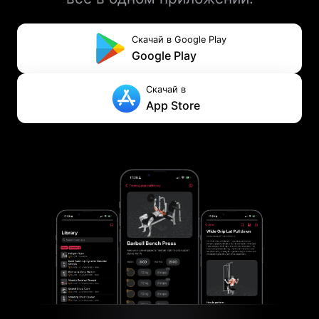
Скачай в Google Play
Google Play
Скачай в
App Store