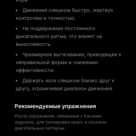
Движение слишком быстро, жертвуя
контролем и точностью.
Не поддержание постоянного
дыхательного ритма, что влияет на
выносливость.
Чрезмерное вытягивание, приводящее к
неправильной форме и снижению
эффективности.
Держать ноги слишком близко друг к
другу, ограничивая диапазон движения.
Рекомендуемые упражнения
Изучи упражнения, связанные с Касания
лодыжек, для тренировки пресс и похожие
двигательные паттерны.