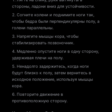
стороны, ладони вниз для устойчивости.
Согните колени и поднимите ноги так,
чтобы бедра были перпендикулярны полу, а
голени параллельны.
Напрягите мышцы кора, чтобы
стабилизировать позвоночник.
Медленно опустите ноги в одну сторону,
удерживая плечи на полу.
Ненадолго задержитесь, когда ноги
будут близко к полу, затем вернитесь в
исходное положение, используя мышцы
кора.
Повторите движение в
противоположную сторону.