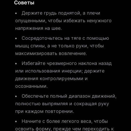
Советы
Держите грудь поднятой, а плечи
опущенными, чтобы избежать ненужного
напряжения на шее.
Сосредоточьтесь на тяге с помощью
мышц спины, а не только руки, чтобы
максимизировать вовлечение.
Избегайте чрезмерного наклона назад
или использования инерции; держите
движения контролируемыми и
осознанными.
Обеспечьте полный диапазон движений,
полностью выпрямляя и сокращая руку
при каждом повторении.
Начните с более легкого веса, чтобы
освоить форму, прежде чем переходить к