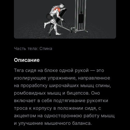
Часть тела
:
Спина
Описание
Тяга сидя на блоке одной рукой — это
изолирующее упражнение, направленное
на проработку широчайших мышц спины,
ромбовидных мышц и бицепсов. Оно
включает в себя подтягивание рукоятки
троса к корпусу в положении сидя, с
акцентом на одностороннюю работу мышц
и улучшение мышечного баланса.