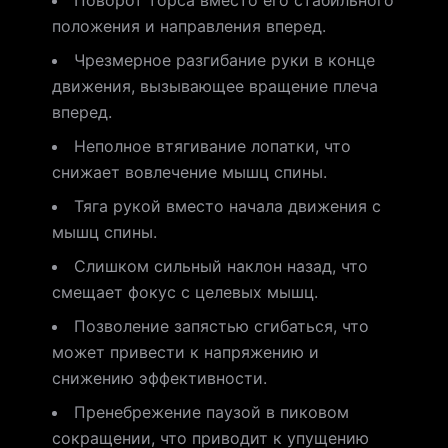
Поворот торса вместо его стабильного
положения и направления вперед.
Чрезмерное разгибание руки в конце
движения, вызывающее вращение плеча
вперед.
Неполное втягивание лопатки, что
снижает вовлечение мышц спины.
Тяга рукой вместо начала движения с
мышц спины.
Слишком сильный наклон назад, что
смещает фокус с целевых мышц.
Позволение запястью сгибаться, что
может привести к напряжению и
снижению эффективности.
Пренебрежение паузой в пиковом
сокращении, что приводит к упущению