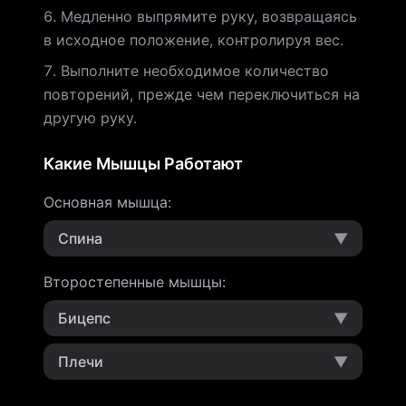
Медленно выпрямите руку, возвращаясь
в исходное положение, контролируя вес.
Выполните необходимое количество
повторений, прежде чем переключиться на
другую руку.
Какие Мышцы Работают
Основная мышца
:
Спина
▼
Второстепенные мышцы
:
Бицепс
▼
Плечи
▼