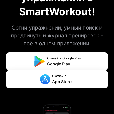
SmartWorkout!
Сотни упражнений, умный поиск и
продвинутый журнал тренировок -
всё в одном приложении.
Скачай в Google Play
Google Play
Скачай в
App Store