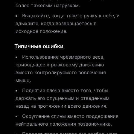
более тяжелым нагрузкам.
Выдыхайте, когда тянете ручку к себе, и
вдыхайте, когда возвращаетесь в
исходное положение.
Типичные ошибки
Использование чрезмерного веса,
приводящее к рывковому движению
вместо контролируемого вовлечения
мышц.
Поднятие плеча вместо того, чтобы
держать его опущенным и отведенным
назад на протяжении всего движения.
Округление спины вместо поддержания
нейтрального положения позвоночника.