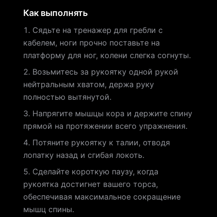
Как выполнять
Сядьте на тренажер для гребли с
кабелем, ноги прочно поставьте на
платформу для ног, колени слегка согнуты.
Возьмитесь за рукоятку одной рукой
нейтральным хватом, держа руку
полностью вытянутой.
Напрягите мышцы кора и держите спину
прямой на протяжении всего упражнения.
Потяните рукоятку к талии, отводя
лопатку назад и сгибая локоть.
Сделайте короткую паузу, когда
рукоятка достигнет вашего торса,
обеспечивая максимальное сокращение
мышц спины.