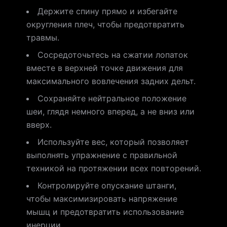
Держите спину прямо и избегайте
округления плеч, чтобы предотвратить
травмы.
Сосредоточьтесь на сжатии лопаток
вместе в верхней точке движения для
максимального вовлечения задних дельт.
Сохраняйте нейтральное положение
шеи, глядя немного вперед, а не вниз или
вверх.
Используйте вес, который позволяет
выполнять упражнение с правильной
техникой на протяжении всех повторений.
Контролируйте опускание штанги,
чтобы максимизировать напряжение
мышц и предотвратить использование
инерции.