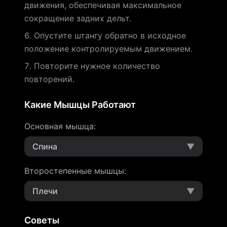
движения, обеспечивая максимальное
сокращение задних дельт.
Опустите штангу обратно в исходное
положение контролируемым движением.
Повторите нужное количество
повторений.
Какие Мышцы Работают
Основная мышца
:
Спина
▼
Второстепенные мышцы
:
Плечи
▼
Советы