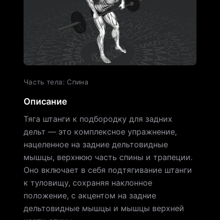
Часть тела
:
Спина
Описание
Тяга штанги к подбородку для задних
дельт — это комплексное упражнение,
нацеленное на задние дельтовидные
мышцы, верхнюю часть спины и трапеции.
Оно включает в себя подтягивание штанги
к туловищу, сохраняя наклонное
положение, с акцентом на задние
дельтовидные мышцы и мышцы верхней