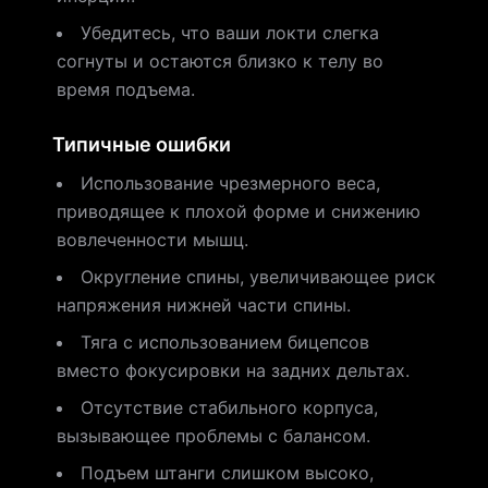
Убедитесь, что ваши локти слегка
согнуты и остаются близко к телу во
время подъема.
Типичные ошибки
Использование чрезмерного веса,
приводящее к плохой форме и снижению
вовлеченности мышц.
Округление спины, увеличивающее риск
напряжения нижней части спины.
Тяга с использованием бицепсов
вместо фокусировки на задних дельтах.
Отсутствие стабильного корпуса,
вызывающее проблемы с балансом.
Подъем штанги слишком высоко,