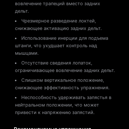
вовлечение трапеций вместо задних
дельт.
Чрезмерное разведение локтей,
снижающее активацию задних дельт.
Использование инерции для подъема
штанги, что ухудшает контроль над
мышцами.
Отсутствие сведения лопаток,
ограничивающее вовлечение задних дельт.
Слишком вертикальное положение,
снижающее эффективность упражнения.
Неспособность удерживать запястья в
нейтральном положении, что может
привести к напряжению запястий.