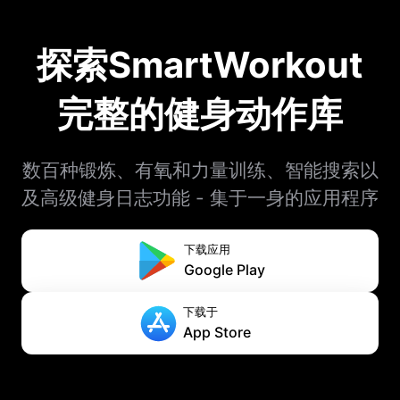
探索SmartWorkout
完整的健身动作库
数百种锻炼、有氧和力量训练、智能搜索以
及高级健身日志功能 - 集于一身的应用程序
下载应用
Google Play
下载于
App Store