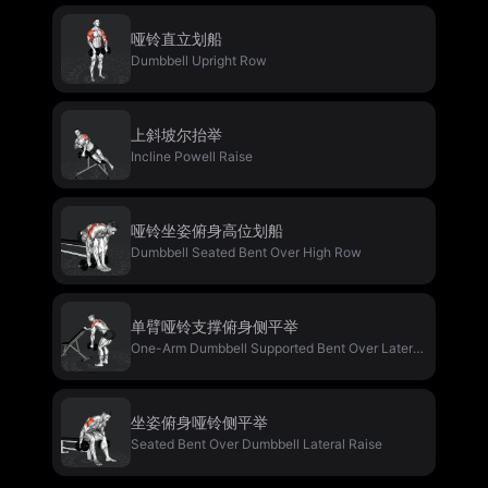
哑铃直立划船
Dumbbell Upright Row
上斜坡尔抬举
Incline Powell Raise
哑铃坐姿俯身高位划船
Dumbbell Seated Bent Over High Row
单臂哑铃支撑俯身侧平举
One-Arm Dumbbell Supported Bent Over Lateral
Raise
坐姿俯身哑铃侧平举
Seated Bent Over Dumbbell Lateral Raise