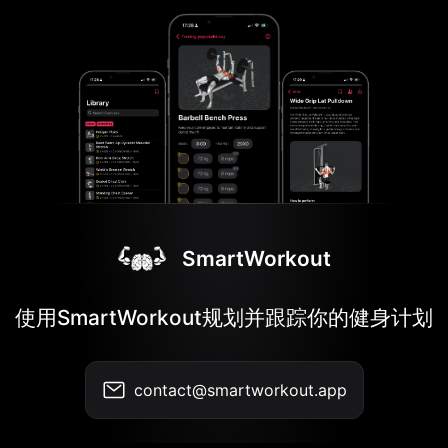
SmartWorkout
使用SmartWorkout规划并跟踪你的健身计划
contact@smartworkout.app