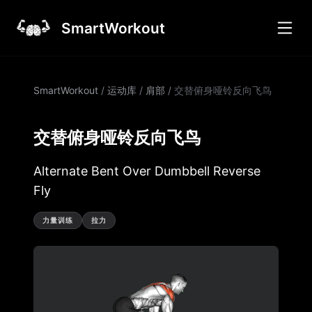
SmartWorkout
SmartWorkout
/
运动库
/
肩部
/
交替俯身哑铃反向飞鸟
交替俯身哑铃反向飞鸟
Alternate Bent Over Dumbbell Reverse
Fly
力量训练
拉力