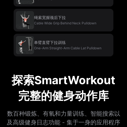
绳索宽握颈后下拉
Cable Wide Grip Behind Neck Pulldown
单臂直臂下拉训练
One-Arm Straight-Arm Cable Lat Pulldown
探索SmartWorkout
完整的健身动作库
数百种锻炼、有氧和力量训练、智能搜索以
及高级健身日志功能 - 集于一身的应用程序