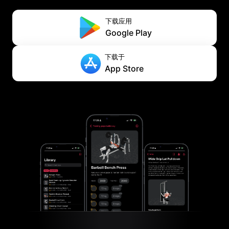
下载应用
Google Play
下载于
App Store