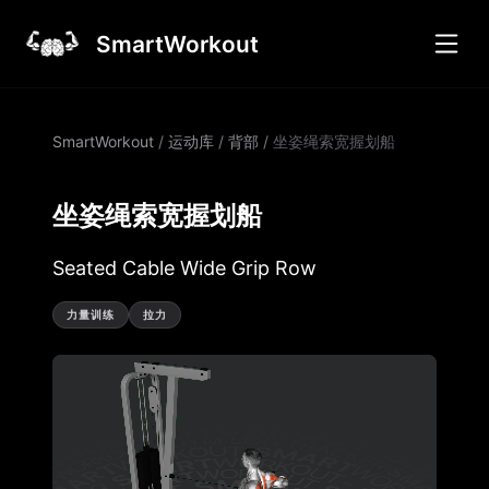
SmartWorkout
SmartWorkout
/
运动库
/
背部
/
坐姿绳索宽握划船
坐姿绳索宽握划船
Seated Cable Wide Grip Row
力量训练
拉力