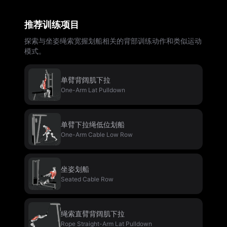
推荐训练项目
探索与坐姿绳索宽握划船相关的背部训练动作和类似运动
模式。
单臂背阔肌下拉
One-Arm Lat Pulldown
单臂下拉绳低位划船
One-Arm Cable Low Row
坐姿划船
Seated Cable Row
绳索直臂背阔肌下拉
Rope Straight-Arm Lat Pulldown