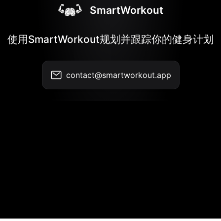
SmartWorkout
使用SmartWorkout规划并跟踪你的健身计划
contact@smartworkout.app