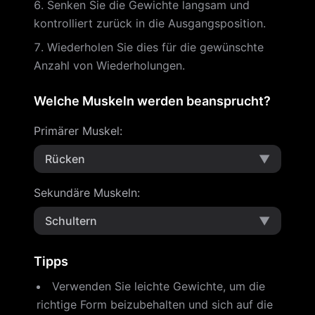
Senken Sie die Gewichte langsam und
kontrolliert zurück in die Ausgangsposition.
Wiederholen Sie dies für die gewünschte
Anzahl von Wiederholungen.
Welche Muskeln werden beansprucht?
Primärer Muskel
:
Rücken
▼
Sekundäre Muskeln
:
Schultern
▼
Tipps
Verwenden Sie leichte Gewichte, um die
richtige Form beizubehalten und sich auf die