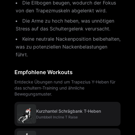
Die Ellbogen beugen, wodurch der Fokus
von den Trapezmuskeln abgelenkt wird.
Die Arme zu hoch heben, was unnötigen
Stress auf das Schultergelenk verursacht.
Keine neutrale Nackenposition beibehalten,
was zu potenziellen Nackenbelastungen
führt.
Empfohlene Workouts
Entdecke Übungen rund um Trapezius Y-Heben für
das schultern-Training und ähnliche
Bewegungsmuster.
Kurzhantel Schrägbank T-Heben
Dumbbell Incline T Raise