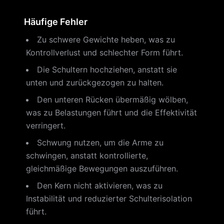
Häufige Fehler
Zu schwere Gewichte heben, was zu
Kontrollverlust und schlechter Form führt.
Die Schultern hochziehen, anstatt sie
unten und zurückgezogen zu halten.
Den unteren Rücken übermäßig wölben,
was zu Belastungen führt und die Effektivität
verringert.
Schwung nutzen, um die Arme zu
schwingen, anstatt kontrollierte,
gleichmäßige Bewegungen auszuführen.
Den Kern nicht aktivieren, was zu
Instabilität und reduzierter Schulterisolation
führt.