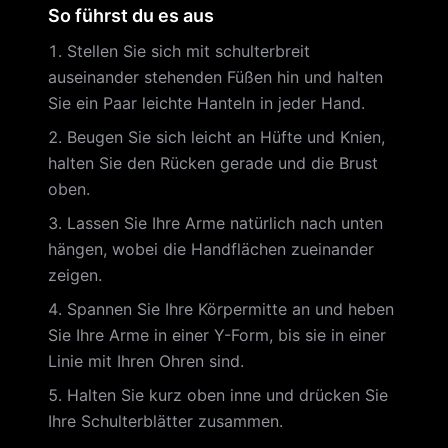
So führst du es aus
Stellen Sie sich mit schulterbreit
auseinander stehenden Füßen hin und halten
Sie ein Paar leichte Hanteln in jeder Hand.
Beugen Sie sich leicht an Hüfte und Knien,
halten Sie den Rücken gerade und die Brust
oben.
Lassen Sie Ihre Arme natürlich nach unten
hängen, wobei die Handflächen zueinander
zeigen.
Spannen Sie Ihre Körpermitte an und heben
Sie Ihre Arme in einer Y-Form, bis sie in einer
Linie mit Ihren Ohren sind.
Halten Sie kurz oben inne und drücken Sie
Ihre Schulterblätter zusammen.