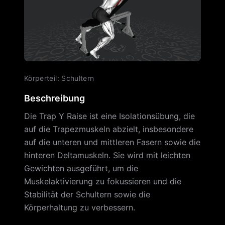
Körperteil
:
Schultern
Beschreibung
Die Trap Y Raise ist eine Isolationsübung, die
auf die Trapezmuskeln abzielt, insbesondere
auf die unteren und mittleren Fasern sowie die
hinteren Deltamuskeln. Sie wird mit leichten
Gewichten ausgeführt, um die
Muskelaktivierung zu fokussieren und die
Stabilität der Schultern sowie die
Körperhaltung zu verbessern.