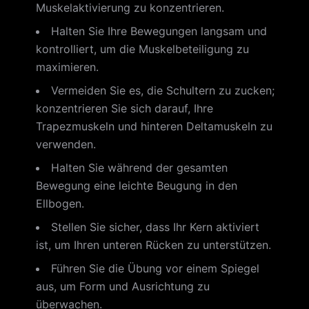
Muskelaktivierung zu konzentrieren.
Halten Sie Ihre Bewegungen langsam und
kontrolliert, um die Muskelbeteiligung zu
maximieren.
Vermeiden Sie es, die Schultern zu zucken;
konzentrieren Sie sich darauf, Ihre
Trapezmuskeln und hinteren Deltamuskeln zu
verwenden.
Halten Sie während der gesamten
Bewegung eine leichte Beugung in den
Ellbogen.
Stellen Sie sicher, dass Ihr Kern aktiviert
ist, um Ihren unteren Rücken zu unterstützen.
Führen Sie die Übung vor einem Spiegel
aus, um Form und Ausrichtung zu
überwachen.