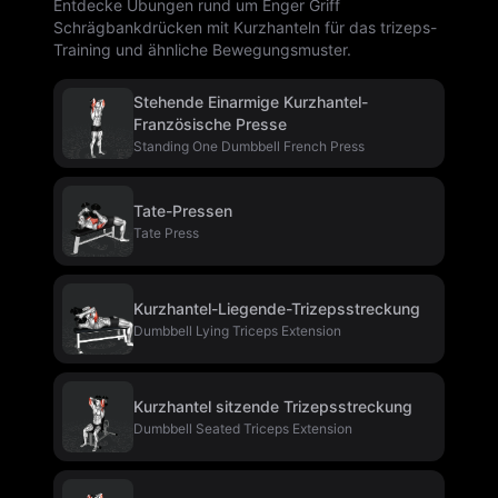
Entdecke Übungen rund um Enger Griff
Schrägbankdrücken mit Kurzhanteln für das trizeps-
Training und ähnliche Bewegungsmuster.
Stehende Einarmige Kurzhantel-
Französische Presse
Standing One Dumbbell French Press
Tate-Pressen
Tate Press
Kurzhantel-Liegende-Trizepsstreckung
Dumbbell Lying Triceps Extension
Kurzhantel sitzende Trizepsstreckung
Dumbbell Seated Triceps Extension