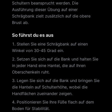
Schultern beansprucht werden. Die
Ausführung dieser Übung auf einer
Schrägbank zielt zusätzlich auf die obere
Brust ab.
So führst du es aus
Stellen Sie eine Schrägbank auf einen
Winkel von 30-45 Grad ein.
Setzen Sie sich auf die Bank und halten Sie
in jeder Hand eine Hantel, die auf Ihren
Oberschenkeln ruht.
Legen Sie sich auf die Bank und bringen Sie
die Hanteln auf Schulterhöhe, wobei die
Handflächen zueinander zeigen.
Positionieren Sie Ihre Füße flach auf dem
Boden für Stabilität.