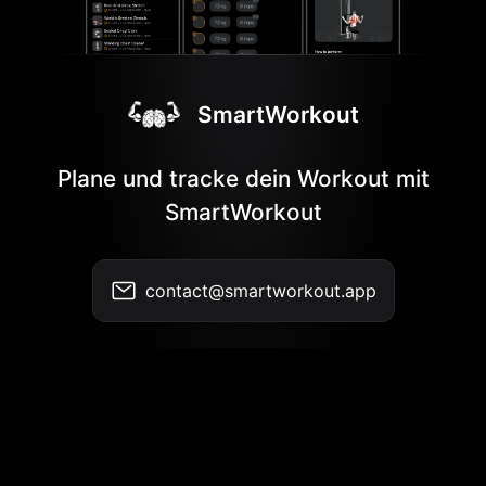
SmartWorkout
Plane und tracke dein Workout mit
SmartWorkout
contact@smartworkout.app