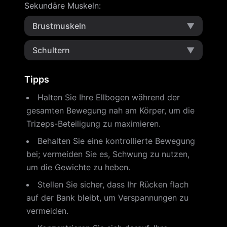
Sekundäre Muskeln
:
Brustmuskeln
▼
Schultern
▼
Tipps
Halten Sie Ihre Ellbogen während der
gesamten Bewegung nah am Körper, um die
Trizeps-Beteiligung zu maximieren.
Behalten Sie eine kontrollierte Bewegung
bei; vermeiden Sie es, Schwung zu nutzen,
um die Gewichte zu heben.
Stellen Sie sicher, dass Ihr Rücken flach
auf der Bank bleibt, um Verspannungen zu
vermeiden.