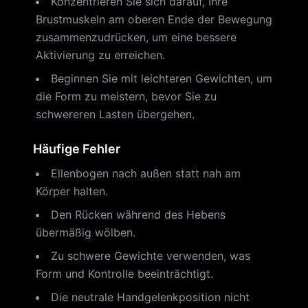
Konzentrieren Sie sich darauf, Ihre
Brustmuskeln am oberen Ende der Bewegung
zusammenzudrücken, um eine bessere
Aktivierung zu erreichen.
Beginnen Sie mit leichteren Gewichten, um
die Form zu meistern, bevor Sie zu
schwereren Lasten übergehen.
Häufige Fehler
Ellenbogen nach außen statt nah am
Körper halten.
Den Rücken während des Hebens
übermäßig wölben.
Zu schwere Gewichte verwenden, was
Form und Kontrolle beeinträchtigt.
Die neutrale Handgelenkposition nicht