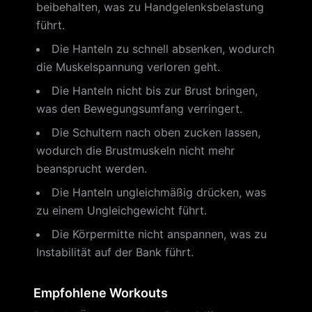
beibehalten, was zu Handgelenksbelastung
führt.
Die Hanteln zu schnell absenken, wodurch
die Muskelspannung verloren geht.
Die Hanteln nicht bis zur Brust bringen,
was den Bewegungsumfang verringert.
Die Schultern nach oben zucken lassen,
wodurch die Brustmuskeln nicht mehr
beansprucht werden.
Die Hanteln ungleichmäßig drücken, was
zu einem Ungleichgewicht führt.
Die Körpermitte nicht anspannen, was zu
Instabilität auf der Bank führt.
Empfohlene Workouts