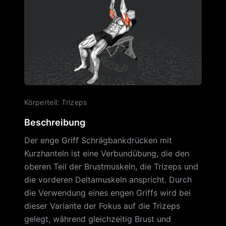
Körperteil
:
Trizeps
Beschreibung
Der enge Griff Schrägbankdrücken mit
Kurzhanteln ist eine Verbundübung, die den
oberen Teil der Brustmuskeln, die Trizeps und
die vorderen Deltamuskeln anspricht. Durch
die Verwendung eines engen Griffs wird bei
dieser Variante der Fokus auf die Trizeps
gelegt, während gleichzeitig Brust und