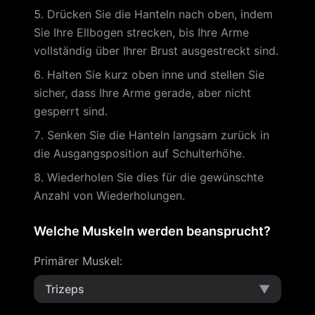
Drücken Sie die Hanteln nach oben, indem
Sie Ihre Ellbogen strecken, bis Ihre Arme
vollständig über Ihrer Brust ausgestreckt sind.
Halten Sie kurz oben inne und stellen Sie
sicher, dass Ihre Arme gerade, aber nicht
gesperrt sind.
Senken Sie die Hanteln langsam zurück in
die Ausgangsposition auf Schulterhöhe.
Wiederholen Sie dies für die gewünschte
Anzahl von Wiederholungen.
Welche Muskeln werden beansprucht?
Primärer Muskel
:
Trizeps
▼