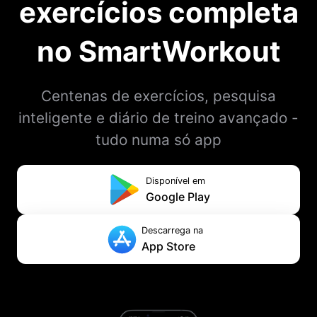
exercícios completa
no SmartWorkout
Centenas de exercícios, pesquisa
inteligente e diário de treino avançado -
tudo numa só app
Disponível em
Google Play
Descarrega na
App Store