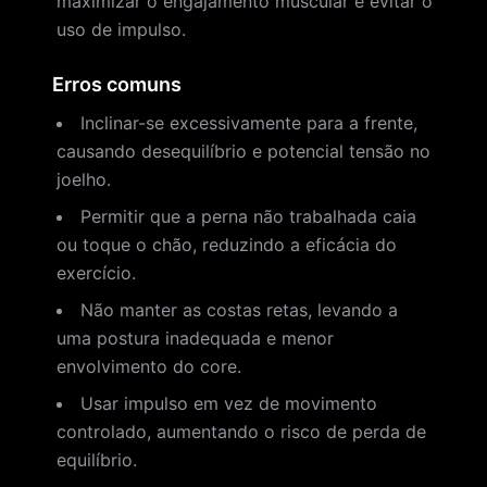
maximizar o engajamento muscular e evitar o
uso de impulso.
Erros comuns
Inclinar-se excessivamente para a frente,
causando desequilíbrio e potencial tensão no
joelho.
Permitir que a perna não trabalhada caia
ou toque o chão, reduzindo a eficácia do
exercício.
Não manter as costas retas, levando a
uma postura inadequada e menor
envolvimento do core.
Usar impulso em vez de movimento
controlado, aumentando o risco de perda de
equilíbrio.