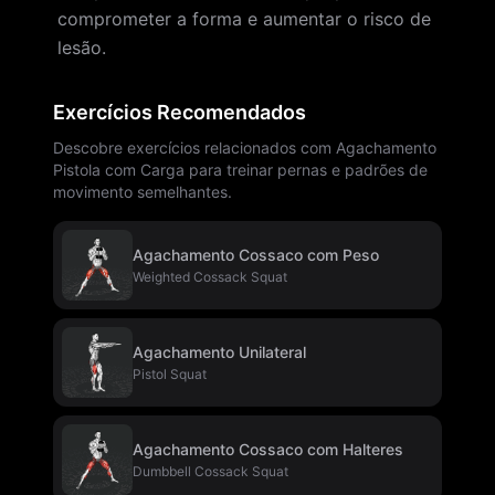
comprometer a forma e aumentar o risco de
lesão.
Exercícios Recomendados
Descobre exercícios relacionados com Agachamento
Pistola com Carga para treinar pernas e padrões de
movimento semelhantes.
Agachamento Cossaco com Peso
Weighted Cossack Squat
Agachamento Unilateral
Pistol Squat
Agachamento Cossaco com Halteres
Dumbbell Cossack Squat