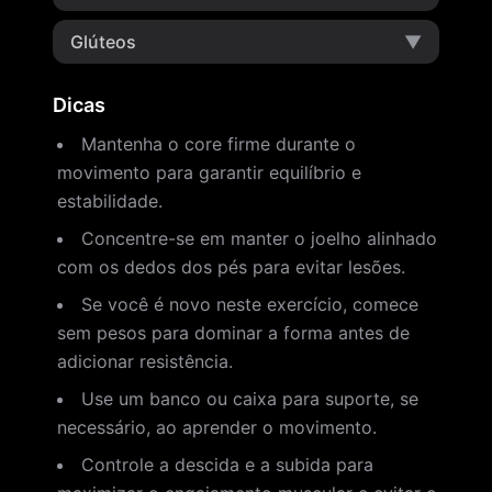
Glúteos
▼
Dicas
Mantenha o core firme durante o
movimento para garantir equilíbrio e
estabilidade.
Concentre-se em manter o joelho alinhado
com os dedos dos pés para evitar lesões.
Se você é novo neste exercício, comece
sem pesos para dominar a forma antes de
adicionar resistência.
Use um banco ou caixa para suporte, se
necessário, ao aprender o movimento.
Controle a descida e a subida para