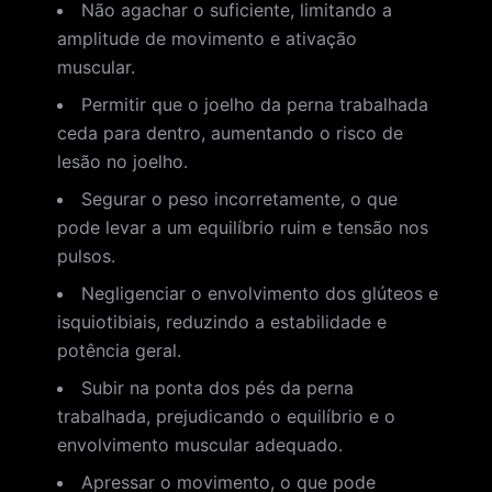
Não agachar o suficiente, limitando a
amplitude de movimento e ativação
muscular.
Permitir que o joelho da perna trabalhada
ceda para dentro, aumentando o risco de
lesão no joelho.
Segurar o peso incorretamente, o que
pode levar a um equilíbrio ruim e tensão nos
pulsos.
Negligenciar o envolvimento dos glúteos e
isquiotibiais, reduzindo a estabilidade e
potência geral.
Subir na ponta dos pés da perna
trabalhada, prejudicando o equilíbrio e o
envolvimento muscular adequado.
Apressar o movimento, o que pode