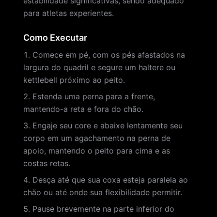
estabilidade significativas, sendo adequado
para atletas experientes.
Como Executar
Comece em pé, com os pés afastados na
largura do quadril e segure um haltere ou
kettlebell próximo ao peito.
Estenda uma perna para a frente,
mantendo-a reta e fora do chão.
Engaje seu core e abaixe lentamente seu
corpo em um agachamento na perna de
apoio, mantendo o peito para cima e as
costas retas.
Desça até que sua coxa esteja paralela ao
chão ou até onde sua flexibilidade permitir.
Pause brevemente na parte inferior do