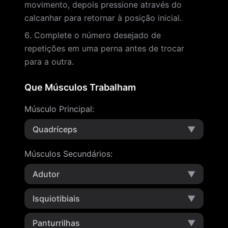
movimento, depois pressione através do
calcanhar para retornar à posição inicial.
Complete o número desejado de
repetições em uma perna antes de trocar
para a outra.
Que Músculos Trabalham
Músculo Principal
:
Quadríceps
▼
Músculos Secundários
:
Adutor
▼
Isquiotibiais
▼
Panturrilhas
▼