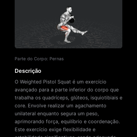
Parte do Corpo
:
Pernas
Descrição
O Weighted Pistol Squat é um exercício
avançado para a parte inferior do corpo que
trabalha os quadríceps, glúteos, isquiotibiais e
core. Envolve realizar um agachamento
unilateral enquanto segura um peso,
aprimorando força, equilíbrio e coordenação.
Este exercício exige flexibilidade e