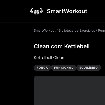
SmartWorkout
SmartWorkout
/
Biblioteca de Exercícios
/
Pern
Clean com Kettlebell
Kettelbell Clean
FORÇA
FUNCIONAL
EQUILÍBRIO