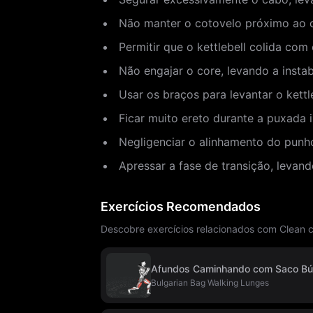
Não manter o cotovelo próximo ao c
Permitir que o kettlebell colida co
Não engajar o core, levando a insta
Usar os braços para levantar o kettl
Ficar muito ereto durante a puxada i
Negligenciar o alinhamento do punh
Apressar a fase de transição, levand
Exercícios Recomendados
Descobre exercícios relacionados com Clean c
Afundos Caminhando com Saco Bú
Bulgarian Bag Walking Lunges