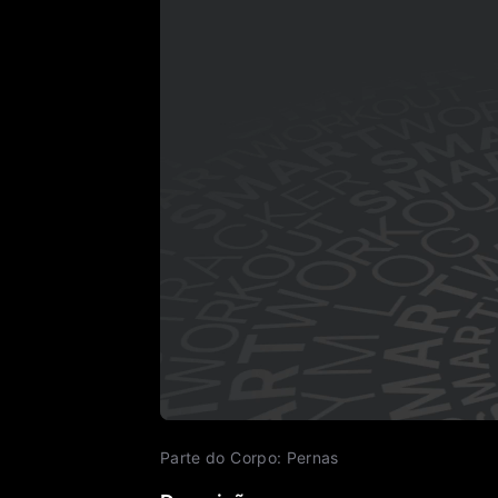
Parte do Corpo
:
Pernas