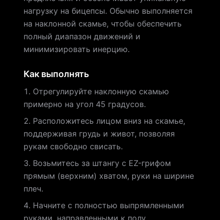
нагрузку на бицепсы. Обычно выполняется
на наклонной скамье, чтобы обеспечить
полный диапазон движений и
минимизировать инерцию.
Как выполнять
Отрегулируйте наклонную скамью
примерно на угол 45 градусов.
Расположитесь лицом вниз на скамье,
поддерживая грудь и живот, позволяя
рукам свободно свисать.
Возьмитесь за штангу с EZ-грифом
прямым (верхним) хватом, руки на ширине
плеч.
Начните с полностью выпрямленными
руками, направленными к полу.