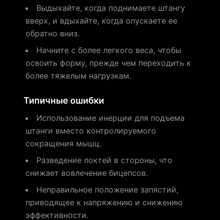
Выдыхайте, когда поднимаете штангу
вверх, и вдыхайте, когда опускаете ее
обратно вниз.
Начните с более легкого веса, чтобы
освоить форму, прежде чем переходить к
более тяжелым нагрузкам.
Типичные ошибки
Использование инерции для подъема
штанги вместо контролируемого
сокращения мышц.
Разведение локтей в стороны, что
снижает вовлечение бицепсов.
Неправильное положение запястий,
приводящее к напряжению и снижению
эффективности.