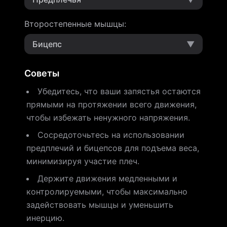
Второстепенные мышцы
:
Бицепс
▼
Советы
Убедитесь, что ваши запястья остаются
прямыми на протяжении всего движения,
чтобы избежать ненужного напряжения.
Сосредоточьтесь на использовании
предплечий и бицепсов для подъема веса,
минимизируя участие плеч.
Держите движения медленными и
контролируемыми, чтобы максимально
задействовать мышцы и уменьшить
инерцию.