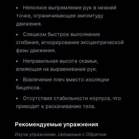
Неполное выпрямление рук в нижней
точке, ограничивающее амплитуду
движения.
Слишком быстрое выполнение
сгибания, игнорирование эксцентрической
фазы движения.
Неправильная высота скамьи,
влияющая на выравнивание рук.
Вовлечение плеч вместо изоляции
бицепсов.
Отсутствие стабильности корпуса, что
приводит к раскачиванию тела.
Рекомендуемые упражнения
Изучи упражнения, связанные с Обратное