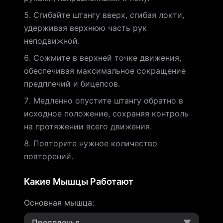
Сгибайте штангу вверх, сгибая локти,
удерживая верхнюю часть рук
неподвижной.
Сожмите в верхней точке движения,
обеспечивая максимальное сокращение
предплечий и бицепсов.
Медленно опустите штангу обратно в
исходное положение, сохраняя контроль
на протяжении всего движения.
Повторите нужное количество
повторений.
Какие Мышцы Работают
Основная мышца
:
Предплечья
▼