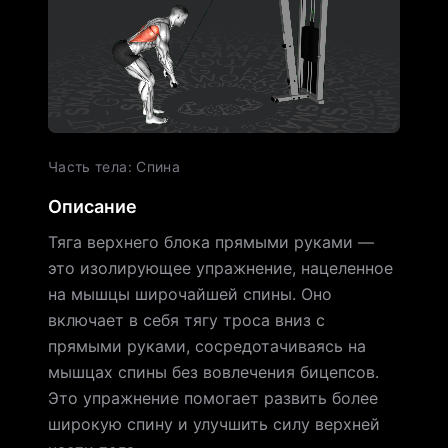
Часть тела
:
Спина
Описание
Тяга верхнего блока прямыми руками —
это изолирующее упражнение, нацеленное
на мышцы широчайшей спины. Оно
включает в себя тягу троса вниз с
прямыми руками, сосредотачиваясь на
мышцах спины без вовлечения бицепсов.
Это упражнение помогает развить более
широкую спину и улучшить силу верхней