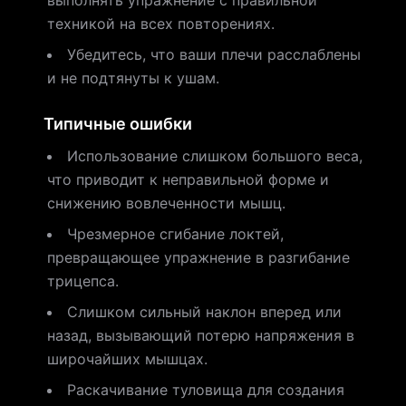
выполнять упражнение с правильной
техникой на всех повторениях.
Убедитесь, что ваши плечи расслаблены
и не подтянуты к ушам.
Типичные ошибки
Использование слишком большого веса,
что приводит к неправильной форме и
снижению вовлеченности мышц.
Чрезмерное сгибание локтей,
превращающее упражнение в разгибание
трицепса.
Слишком сильный наклон вперед или
назад, вызывающий потерю напряжения в
широчайших мышцах.
Раскачивание туловища для создания