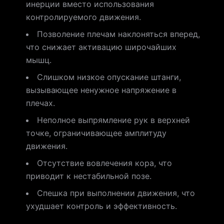
инерции вместо использования
контролируемого движения.
Позволение плечам наклоняться вперед,
что снижает активацию широчайших
мышц.
Слишком низкое опускание штанги,
вызывающее ненужное напряжение в
плечах.
Неполное выпрямление рук в верхней
точке, ограничивающее амплитуду
движения.
Отсутствие вовлечения кора, что
приводит к нестабильной позе.
Спешка при выполнении движения, что
ухудшает контроль и эффективность.