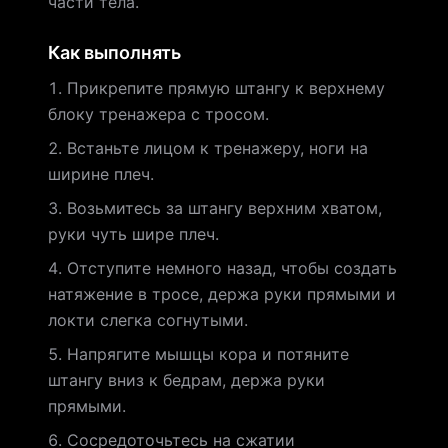
части тела.
Как выполнять
Прикрепите прямую штангу к верхнему
блоку тренажера с тросом.
Встаньте лицом к тренажеру, ноги на
ширине плеч.
Возьмитесь за штангу верхним хватом,
руки чуть шире плеч.
Отступите немного назад, чтобы создать
натяжение в тросе, держа руки прямыми и
локти слегка согнутыми.
Напрягите мышцы кора и потяните
штангу вниз к бедрам, держа руки
прямыми.
Сосредоточьтесь на сжатии