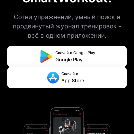
Сотни упражнений, умный поиск и
продвинутый журнал тренировок -
всё в одном приложении.
Скачай в Google Play
Google Play
Скачай в
App Store