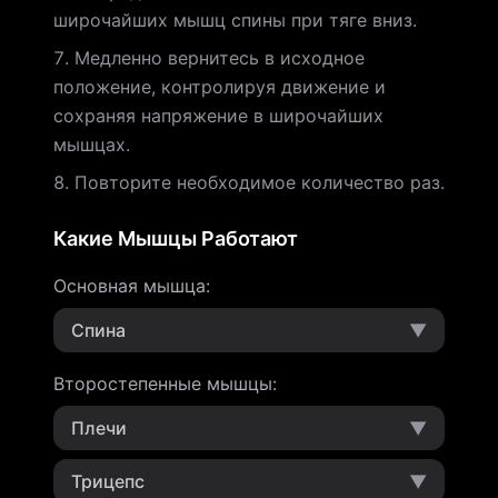
широчайших мышц спины при тяге вниз.
Медленно вернитесь в исходное
положение, контролируя движение и
сохраняя напряжение в широчайших
мышцах.
Повторите необходимое количество раз.
Какие Мышцы Работают
Основная мышца
:
Спина
▼
Второстепенные мышцы
:
Плечи
▼
Трицепс
▼