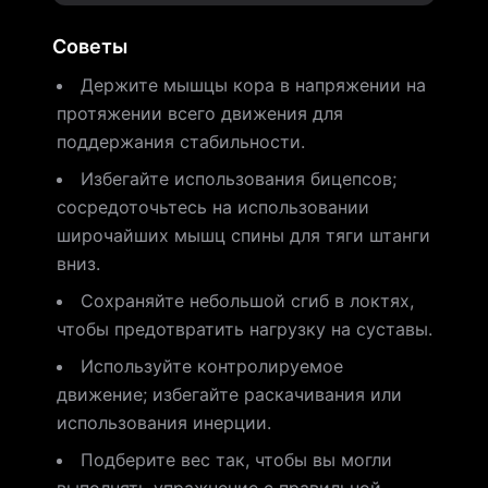
Советы
Держите мышцы кора в напряжении на
протяжении всего движения для
поддержания стабильности.
Избегайте использования бицепсов;
сосредоточьтесь на использовании
широчайших мышц спины для тяги штанги
вниз.
Сохраняйте небольшой сгиб в локтях,
чтобы предотвратить нагрузку на суставы.
Используйте контролируемое
движение; избегайте раскачивания или
использования инерции.
Подберите вес так, чтобы вы могли